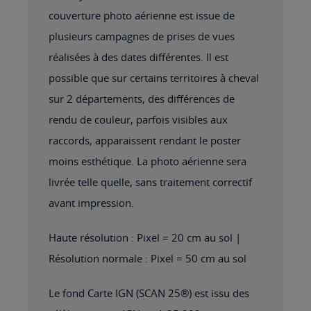
couverture photo aérienne est issue de
plusieurs campagnes de prises de vues
réalisées à des dates différentes. Il est
possible que sur certains territoires à cheval
sur 2 départements, des différences de
rendu de couleur, parfois visibles aux
raccords, apparaissent rendant le poster
moins esthétique. La photo aérienne sera
livrée telle quelle, sans traitement correctif
avant impression.
Haute résolution : Pixel = 20 cm au sol |
Résolution normale : Pixel = 50 cm au sol
Le fond Carte IGN (SCAN 25®) est issu des