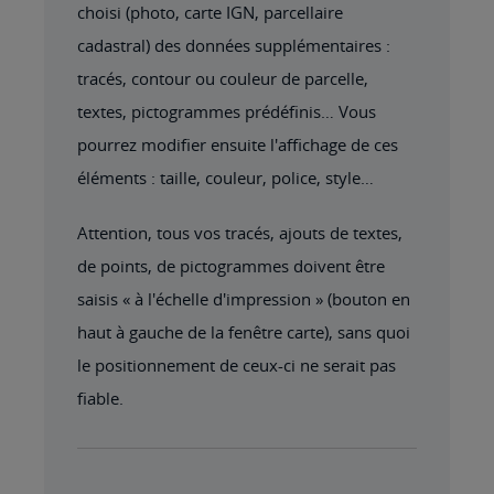
choisi (photo, carte IGN, parcellaire
cadastral) des données supplémentaires :
tracés, contour ou couleur de parcelle,
textes, pictogrammes prédéfinis… Vous
pourrez modifier ensuite l'affichage de ces
éléments : taille, couleur, police, style…
Attention, tous vos tracés, ajouts de textes,
de points, de pictogrammes doivent être
saisis « à l'échelle d'impression » (bouton en
haut à gauche de la fenêtre carte), sans quoi
le positionnement de ceux-ci ne serait pas
fiable.