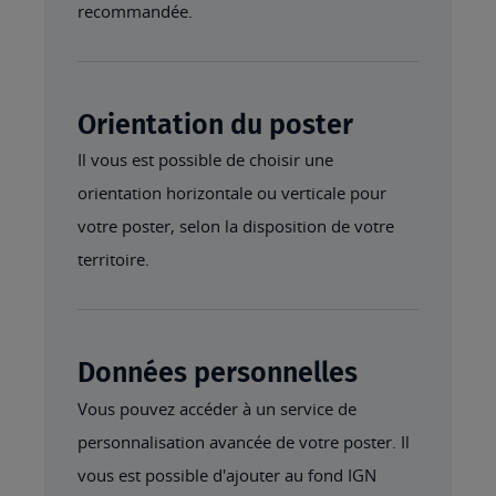
recommandée.
Orientation du poster
Il vous est possible de choisir une
orientation horizontale ou verticale pour
votre poster, selon la disposition de votre
territoire.
Données personnelles
Vous pouvez accéder à un service de
personnalisation avancée de votre poster. Il
vous est possible d'ajouter au fond IGN