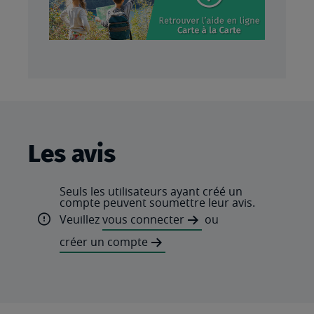
Les avis
Seuls les utilisateurs ayant créé un
compte peuvent soumettre leur avis.
Veuillez
vous connecter
ou
créer un compte