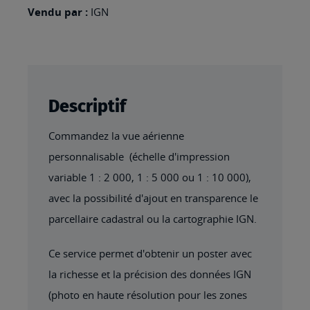
Vendu par :
IGN
Descriptif
Commandez la vue aérienne
personnalisable (échelle d'impression
variable 1 : 2 000, 1 : 5 000 ou 1 : 10 000),
avec la possibilité d'ajout en transparence le
parcellaire cadastral ou la cartographie IGN.
Ce service permet d'obtenir un poster avec
la richesse et la précision des données IGN
(photo en haute résolution pour les zones