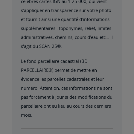
célèbres cartes IGN au 1:25 000, qui vient
s’appliquer en transparence sur votre photo
et fournit ainsi une quantité d’informations
supplémentaires : toponymes, relief, limites
administratives, chemins, cours d’eau etc… Il
s'agit du SCAN 25®.
Le fond parcellaire cadastral (BD
PARCELLAIRE®) permet de mettre en
évidence les parcelles cadastrales et leur
numéro. Attention, ces informations ne sont
pas forcément à jour si des modifications du
parcellaire ont eu lieu au cours des derniers
mois.