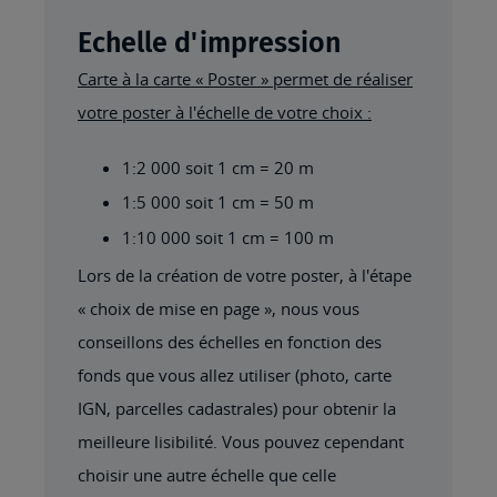
Echelle d'impression
Carte à la carte « Poster » permet de réaliser
votre poster à l'échelle de votre choix :
1:2 000 soit 1 cm = 20 m
1:5 000 soit 1 cm = 50 m
1:10 000 soit 1 cm = 100 m
Lors de la création de votre poster, à l'étape
« choix de mise en page », nous vous
conseillons des échelles en fonction des
fonds que vous allez utiliser (photo, carte
IGN, parcelles cadastrales) pour obtenir la
meilleure lisibilité. Vous pouvez cependant
choisir une autre échelle que celle