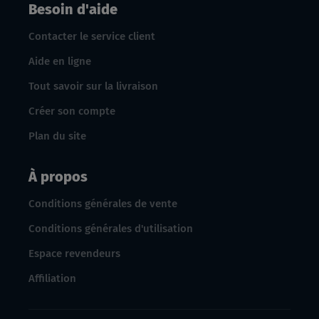
Besoin d'aide
Contacter le service client
Aide en ligne
Tout savoir sur la livraison
Créer son compte
Plan du site
À propos
Conditions générales de vente
Conditions générales d'utilisation
Espace revendeurs
Affiliation