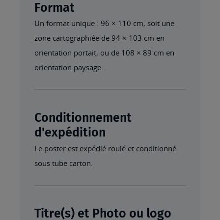
Format
Un format unique : 96 × 110 cm, soit une
zone cartographiée de 94 × 103 cm en
orientation portait, ou de 108 × 89 cm en
orientation paysage.
Conditionnement
d'expédition
Le poster est expédié roulé et conditionné
sous tube carton.
Titre(s) et Photo ou logo