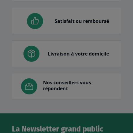
Satisfait ou remboursé
Livraison à votre domicile
Nos conseillers vous
répondent
La Newsletter grand public