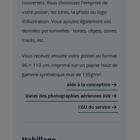
couvertes). Vous choisissez l'emprise de
votre poster, les titres, la photo ou logo
d'illustration. Vous ajoutez également vos
données personnelles : textes, objets, zones,
tracés, etc.
Vous recevez ensuite votre poster au format
96 × 110 cm, imprimé sur un papier haut de
gamme synthétique mat de 135g/m².
Aide à la conception
Dates des photographies aériennes IGN
CGU du service