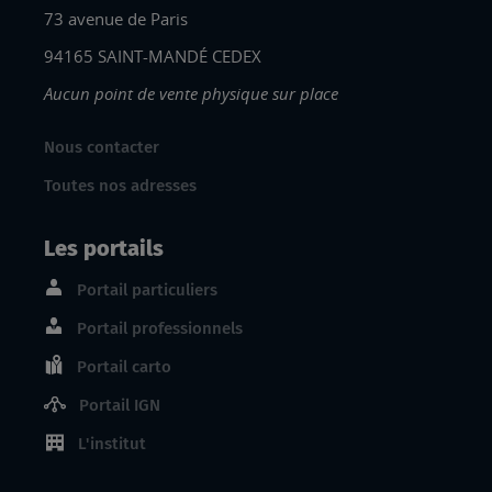
73 avenue de Paris
94165 SAINT-MANDÉ CEDEX
Aucun point de vente physique sur place
Nous contacter
Toutes nos adresses
Les portails
Portail particuliers
Portail professionnels
Portail carto
Portail IGN
L'institut