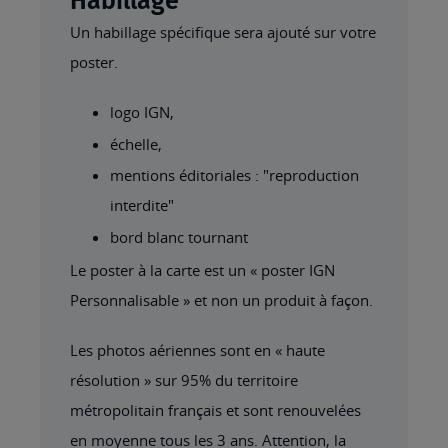
Habillage
Un habillage spécifique sera ajouté sur votre
poster.
logo IGN,
échelle,
mentions éditoriales : "reproduction
interdite"
bord blanc tournant
Le poster à la carte est un « poster IGN
Personnalisable » et non un produit à façon.
Les photos aériennes sont en « haute
résolution » sur 95% du territoire
métropolitain français et sont renouvelées
en moyenne tous les 3 ans. Attention, la