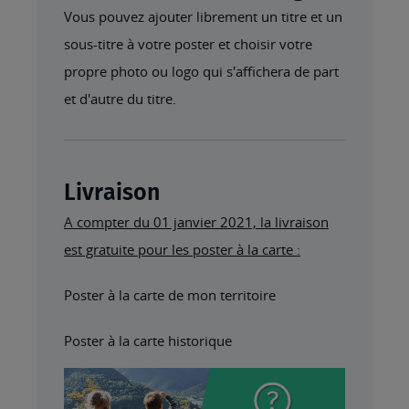
Vous pouvez ajouter librement un titre et un
sous-titre à votre poster et choisir votre
propre photo ou logo qui s'affichera de part
et d'autre du titre.
Livraison
A compter du 01 janvier 2021, la livraison
est gratuite pour les poster à la carte :
Poster à la carte de mon territoire
Poster à la carte historique