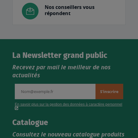
Nos conseillers vous
répondent
La Newsletter grand public
Recevez par mail le meilleur de nos
actualités
Catalogue
Consultez le nouveau catalogue produits