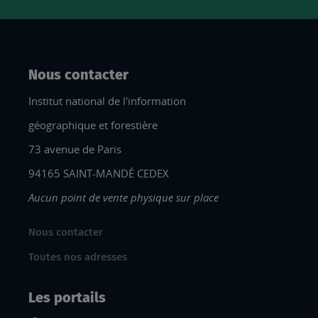
Nous contacter
Institut national de l'information
géographique et forestière
73 avenue de Paris
94165 SAINT-MANDÉ CEDEX
Aucun point de vente physique sur place
Nous contacter
Toutes nos adresses
Les portails