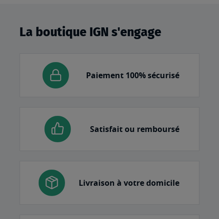
La boutique IGN s'engage
Paiement 100% sécurisé
Satisfait ou remboursé
Livraison à votre domicile