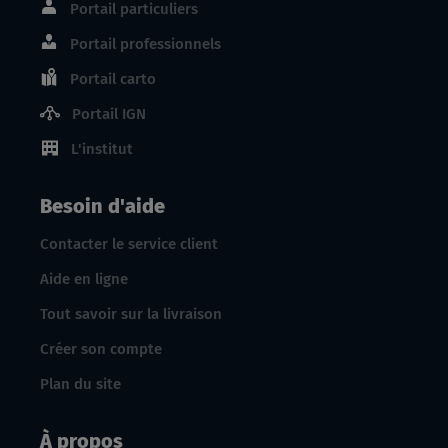
Portail particuliers
Portail professionnels
Portail carto
Portail IGN
L'institut
Besoin d'aide
Contacter le service client
Aide en ligne
Tout savoir sur la livraison
Créer son compte
Plan du site
À propos