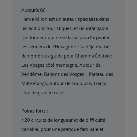
Auteur(e)(s) :
Hervé Milon est un auteur spécialisé dans
les éditions touristiques, et un infatigable
randonneur qui ne se lasse pas d'arpenter
les sentiers de l'Hexagone. Il a déjà réalisé
de nombreux guide pour Chamina Édition :
Les Vosges côté montagne, Autour de
Vendôme, Ballons des Vosges – Plateau des
Mille étangs, Autour de Toulouse, Trégor
côte de granite rose...
Points forts :
• 20 circuits de longueur et de diffi culté
variable, pour une pratique familiale et