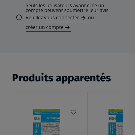
Seuls les utilisateurs ayant créé un
compte peuvent soumettre leur avis.
Veuillez
vous connecter
ou
créer un compte
Produits apparentés
AJOUTER
À
MA