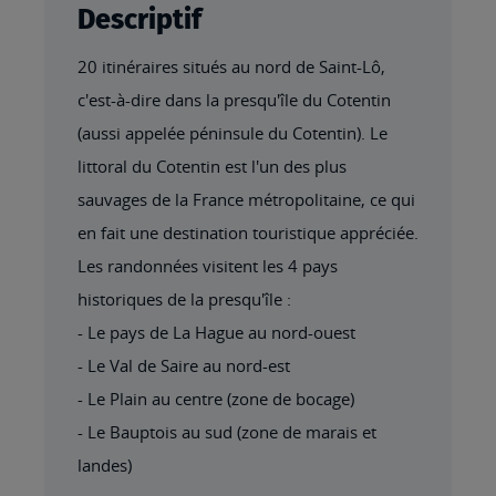
Descriptif
20 itinéraires situés au nord de Saint-Lô,
c'est-à-dire dans la presqu'île du Cotentin
(aussi appelée péninsule du Cotentin). Le
littoral du Cotentin est l'un des plus
sauvages de la France métropolitaine, ce qui
en fait une destination touristique appréciée.
Les randonnées visitent les 4 pays
historiques de la presqu'île :
- Le pays de La Hague au nord-ouest
- Le Val de Saire au nord-est
- Le Plain au centre (zone de bocage)
- Le Bauptois au sud (zone de marais et
landes)