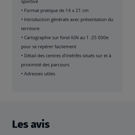
sportive
• Format pratique de 14 x 21 cm
• Introduction générale avec présentation du
territoire
• Cartographie sur fond IGN au 1 :25 000e
pour se repérer facilement
• Détail des centres d'intérêts situés sur et à
proximité des parcours
• Adresses utiles
Les avis