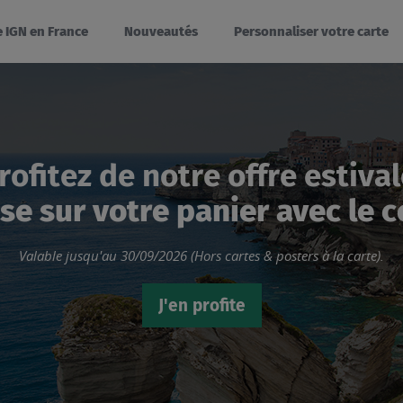
e IGN en France
Nouveautés
Personnaliser votre carte
rofitez de notre offre estiva
se sur votre panier avec le 
Valable jusqu'au 30/09/2026 (Hors cartes & posters à la carte).
J'en profite