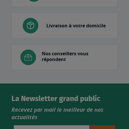
Livraison à votre domicile
Nos conseillers vous
répondent
La Newsletter grand public
Recevez par mail le meilleur de nos
actualités