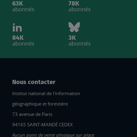
63K
78K
abonnés
abonnés
84K
3K
abonnés
abonnés
Nous contacter
Institut national de l'information
géographique et forestière
73 avenue de Paris
94165 SAINT-MANDÉ CEDEX
Aucun point de vente physique sur place