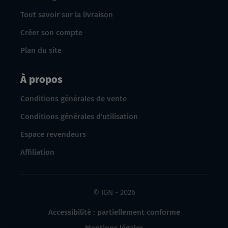
Tout savoir sur la livraison
Créer son compte
Plan du site
À propos
Conditions générales de vente
Conditions générales d'utilisation
Espace revendeurs
Affiliation
© IGN - 2026
Accessibilité : partiellement conforme
Mentions légales