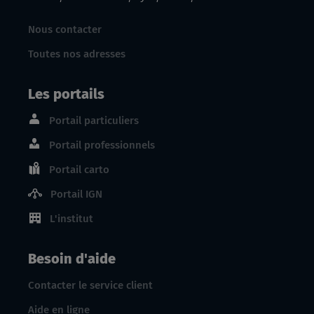
Nous contacter
Toutes nos adresses
Les portails
Portail particuliers
Portail professionnels
Portail carto
Portail IGN
L'institut
Besoin d'aide
Contacter le service client
Aide en ligne