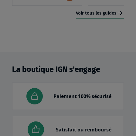
panier
Voir tous les guides
La boutique IGN s'engage
Paiement 100% sécurisé
Satisfait ou remboursé