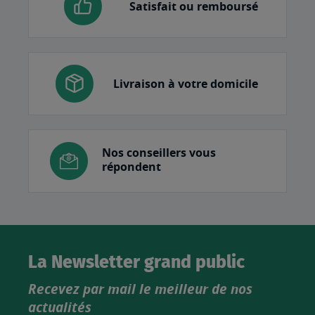
Satisfait ou remboursé
Livraison à votre domicile
Nos conseillers vous
répondent
La Newsletter grand public
Recevez par mail le meilleur de nos
actualités