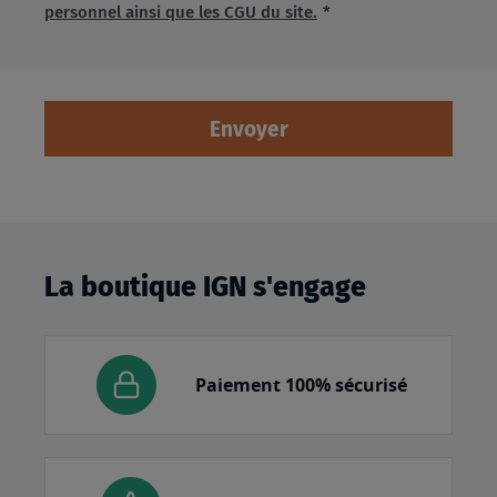
(Champ
personnel ainsi que les CGU du site.
Requis)
Envoyer
La boutique IGN s'engage
Paiement 100% sécurisé