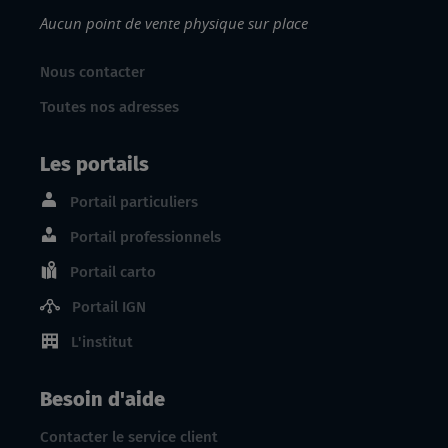
Aucun point de vente physique sur place
Nous contacter
Toutes nos adresses
Les portails
Portail particuliers
Portail professionnels
Portail carto
Portail IGN
L'institut
Besoin d'aide
Contacter le service client