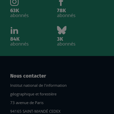
63K
78K
abonnés
abonnés
84K
3K
abonnés
abonnés
Nous contacter
Institut national de l'information
géographique et forestière
73 avenue de Paris
94165 SAINT-MANDÉ CEDEX