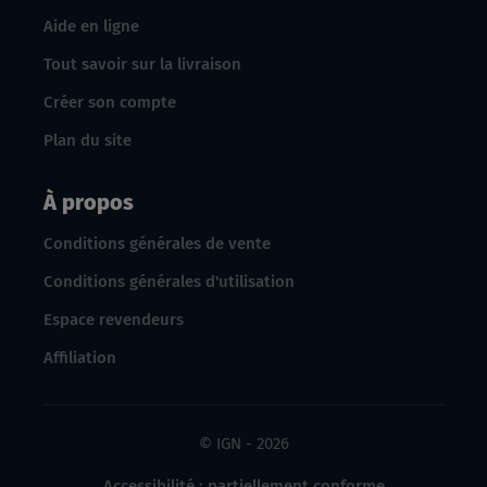
Aide en ligne
Tout savoir sur la livraison
Créer son compte
Plan du site
À propos
Conditions générales de vente
Conditions générales d'utilisation
Espace revendeurs
Affiliation
© IGN - 2026
Accessibilité : partiellement conforme