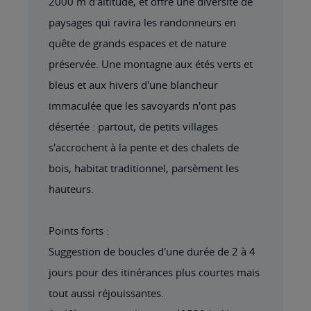
2000 m d'altitude, et offre une diversité de
paysages qui ravira les randonneurs en
quête de grands espaces et de nature
préservée. Une montagne aux étés verts et
bleus et aux hivers d'une blancheur
immaculée que les savoyards n'ont pas
désertée : partout, de petits villages
s'accrochent à la pente et des chalets de
bois, habitat traditionnel, parsèment les
hauteurs.
Points forts :
Suggestion de boucles d'une durée de 2 à 4
jours pour des itinérances plus courtes mais
tout aussi réjouissantes.