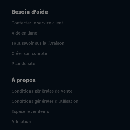
Besoin d'aide
Contacter le service client
Aide en ligne
Tout savoir sur la livraison
Créer son compte
Plan du site
À propos
Conditions générales de vente
Conditions générales d'utilisation
Espace revendeurs
Affiliation