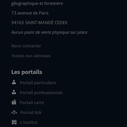
géographique et forestière
73 avenue de Paris
94165 SAINT-MANDÉ CEDEX
Aucun point de vente physique sur place
Nous contacter
Toutes nos adresses
Les portails
Portail particuliers
Portail professionnels
Portail carto
Portail IGN
L'institut