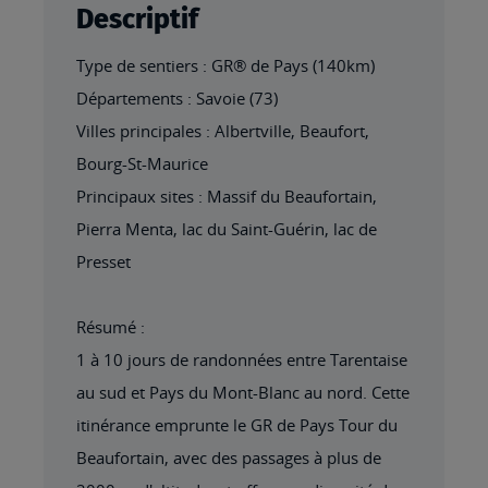
Descriptif
Type de sentiers : GR® de Pays (140km)
Départements : Savoie (73)
Villes principales : Albertville, Beaufort,
Bourg-St-Maurice
Principaux sites : Massif du Beaufortain,
Pierra Menta, lac du Saint-Guérin, lac de
Presset
Résumé :
1 à 10 jours de randonnées entre Tarentaise
au sud et Pays du Mont-Blanc au nord. Cette
itinérance emprunte le GR de Pays Tour du
Beaufortain, avec des passages à plus de