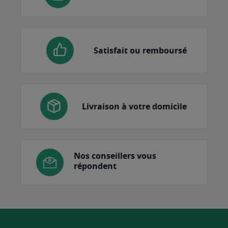
Satisfait ou remboursé
Livraison à votre domicile
Nos conseillers vous
répondent