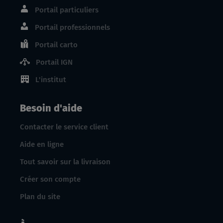
Portail particuliers
Portail professionnels
Portail carto
Portail IGN
L'institut
Besoin d'aide
Contacter le service client
Aide en ligne
Tout savoir sur la livraison
Créer son compte
Plan du site