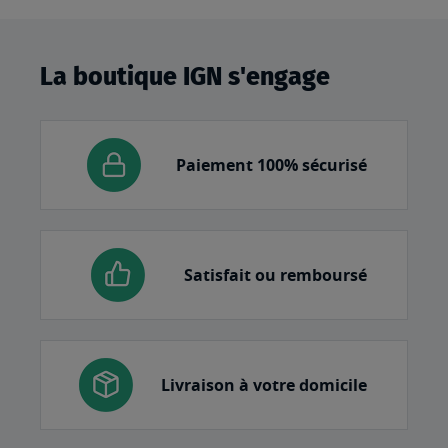
La boutique IGN s'engage
Paiement 100% sécurisé
Satisfait ou remboursé
Livraison à votre domicile