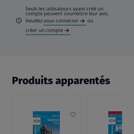
Seuls les utilisateurs ayant créé un
compte peuvent soumettre leur avis.
Veuillez
vous connecter
ou
créer un compte
Produits apparentés
AJOUTER
À
MA