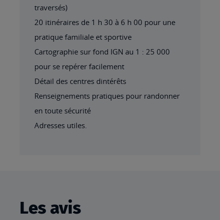
traversés)
20 itinéraires de 1 h 30 à 6 h 00 pour une
pratique familiale et sportive
Cartographie sur fond IGN au 1 : 25 000
pour se repérer facilement
Détail des centres dintérêts
Renseignements pratiques pour randonner
en toute sécurité
Adresses utiles.
Les avis