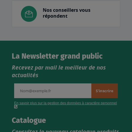
Nos conseillers vous
répondent
La Newsletter grand public
Recevez par mail le meilleur de nos
actualités
Catalogue
Consultez le nouveau catalogue produits