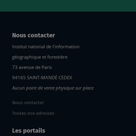
Nous contacter
Institut national de l'information
géographique et forestière
73 avenue de Paris
94165 SAINT-MANDÉ CEDEX
Aucun point de vente physique sur place
Nous contacter
Toutes nos adresses
Les portails