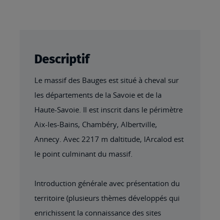
Descriptif
Le massif des Bauges est situé à cheval sur
les départements de la Savoie et de la
Haute-Savoie. Il est inscrit dans le périmètre
Aix-les-Bains, Chambéry, Albertville,
Annecy. Avec 2217 m daltitude, lArcalod est
le point culminant du massif.
Introduction générale avec présentation du
territoire (plusieurs thèmes développés qui
enrichissent la connaissance des sites