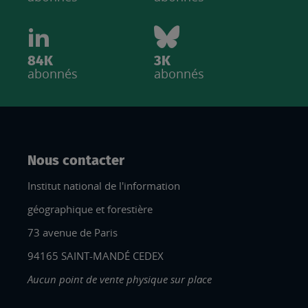
84K
3K
abonnés
abonnés
Nous contacter
Institut national de l'information
géographique et forestière
73 avenue de Paris
94165 SAINT-MANDÉ CEDEX
Aucun point de vente physique sur place