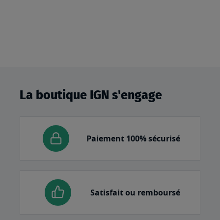
La boutique IGN s'engage
Paiement 100% sécurisé
Satisfait ou remboursé