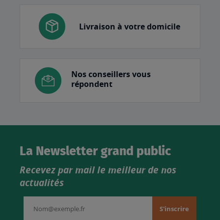
Livraison à votre domicile
Nos conseillers vous
répondent
La Newsletter grand public
Recevez par mail le meilleur de nos
actualités