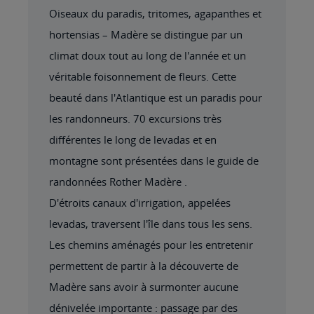
Oiseaux du paradis, tritomes, agapanthes et
hortensias – Madère se distingue par un
climat doux tout au long de l'année et un
véritable foisonnement de fleurs. Cette
beauté dans l'Atlantique est un paradis pour
les randonneurs. 70 excursions très
différentes le long de levadas et en
montagne sont présentées dans le guide de
randonnées Rother Madère .
D'étroits canaux d'irrigation, appelées
levadas, traversent l'île dans tous les sens.
Les chemins aménagés pour les entretenir
permettent de partir à la découverte de
Madère sans avoir à surmonter aucune
dénivelée importante : passage par des