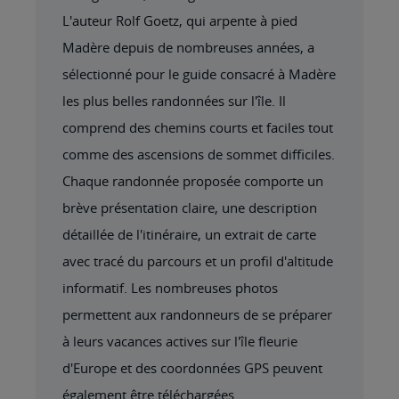
L'auteur Rolf Goetz, qui arpente à pied
Madère depuis de nombreuses années, a
sélectionné pour le guide consacré à Madère
les plus belles randonnées sur l'île. Il
comprend des chemins courts et faciles tout
comme des ascensions de sommet difficiles.
Chaque randonnée proposée comporte un
brève présentation claire, une description
détaillée de l'itinéraire, un extrait de carte
avec tracé du parcours et un profil d'altitude
informatif. Les nombreuses photos
permettent aux randonneurs de se préparer
à leurs vacances actives sur l'île fleurie
d'Europe et des coordonnées GPS peuvent
également être téléchargées.