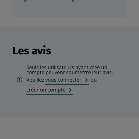
Les avis
Seuls les utilisateurs ayant créé un
compte peuvent soumettre leur avis.
Veuillez
vous connecter
ou
créer un compte