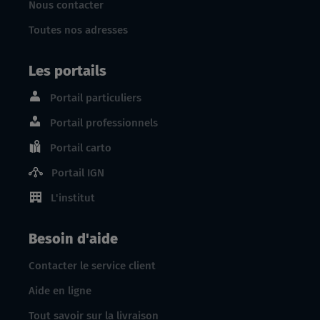
Nous contacter
Toutes nos adresses
Les portails
Portail particuliers
Portail professionnels
Portail carto
Portail IGN
L'institut
Besoin d'aide
Contacter le service client
Aide en ligne
Tout savoir sur la livraison