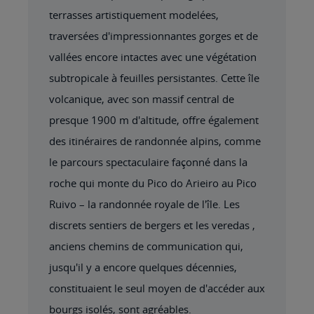
terrasses artistiquement modelées,
traversées d'impressionnantes gorges et de
vallées encore intactes avec une végétation
subtropicale à feuilles persistantes. Cette île
volcanique, avec son massif central de
presque 1900 m d'altitude, offre également
des itinéraires de randonnée alpins, comme
le parcours spectaculaire façonné dans la
roche qui monte du Pico do Arieiro au Pico
Ruivo – la randonnée royale de l'île. Les
discrets sentiers de bergers et les veredas ,
anciens chemins de communication qui,
jusqu'il y a encore quelques décennies,
constituaient le seul moyen de d'accéder aux
bourgs isolés, sont agréables.