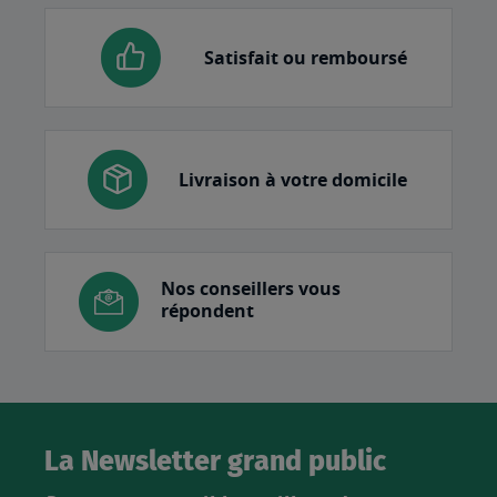
Satisfait ou remboursé
Livraison à votre domicile
Nos conseillers vous
répondent
La Newsletter grand public