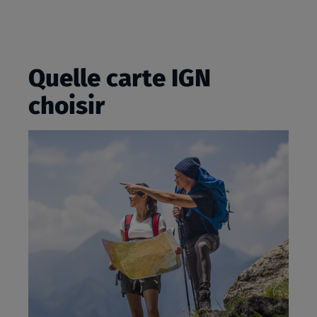
Quelle carte IGN
choisir