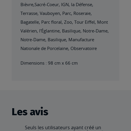
Bièvre,Sacré-Coeur, IGN, la Défense,
Terrasse, Vauboyen, Parc, Roseraie,
Bagatelle, Parc floral, Zoo, Tour Eiffel, Mont
Valérien, l'Églantine, Basilique, Notre-Dame,
Notre-Dame, Basilique, Manufacture
Nationale de Porcelaine, Observatoire
Dimensions : 98 cm x 66 cm
Les avis
Seuls les utilisateurs ayant créé un