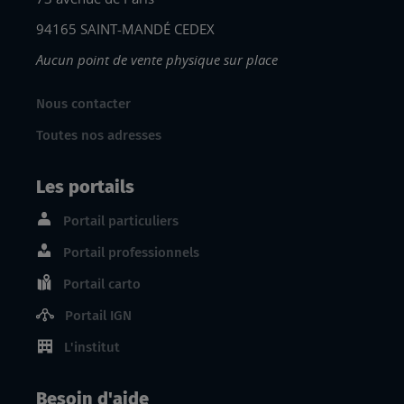
94165 SAINT-MANDÉ CEDEX
Aucun point de vente physique sur place
Nous contacter
Toutes nos adresses
Les portails
Portail particuliers
Portail professionnels
Portail carto
Portail IGN
L'institut
Besoin d'aide