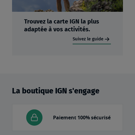
Trouvez la carte IGN la plus
adaptée à vos activités.
Suivez le guide
La boutique IGN s'engage
Paiement 100% sécurisé