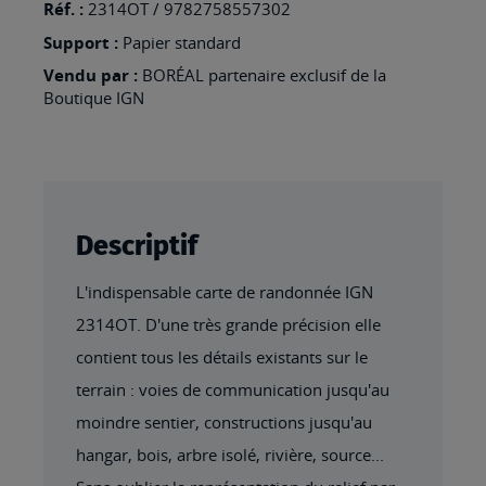
Réf. :
2314OT / 9782758557302
Support :
Papier standard
Vendu par :
BORÉAL partenaire exclusif de la
Boutique IGN
Descriptif
L'indispensable carte de randonnée IGN
2314OT. D'une très grande précision elle
contient tous les détails existants sur le
terrain : voies de communication jusqu'au
moindre sentier, constructions jusqu'au
hangar, bois, arbre isolé, rivière, source...