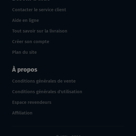
Contacter le service client
Aide en ligne
Tout savoir sur la livraison
Créer son compte
Plan du site
À propos
Conditions générales de vente
Conditions générales d'utilisation
Espace revendeurs
Affiliation