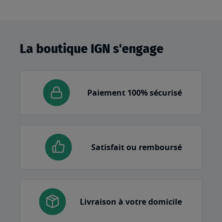
La boutique IGN s'engage
Paiement 100% sécurisé
Satisfait ou remboursé
Livraison à votre domicile