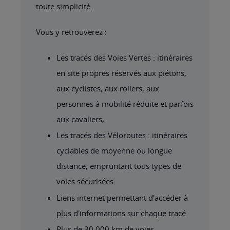
toute simplicité.
Vous y retrouverez :
Les tracés des Voies Vertes : itinéraires
en site propres réservés aux piétons,
aux cyclistes, aux rollers, aux
personnes à mobilité réduite et parfois
aux cavaliers,
Les tracés des Véloroutes : itinéraires
cyclables de moyenne ou longue
distance, empruntant tous types de
voies sécurisées.
Liens internet permettant d'accéder à
plus d'informations sur chaque tracé
Plus de 30.000 km de voies