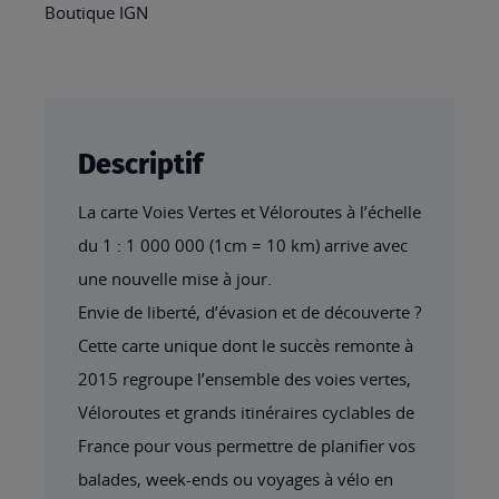
VELOROUTES
Boutique IGN
DE
FRANCE
Descriptif
La carte Voies Vertes et Véloroutes à l’échelle
du 1 : 1 000 000 (1cm = 10 km) arrive avec
une nouvelle mise à jour.
Envie de liberté, d’évasion et de découverte ?
Cette carte unique dont le succès remonte à
2015 regroupe l’ensemble des voies vertes,
Véloroutes et grands itinéraires cyclables de
France pour vous permettre de planifier vos
balades, week-ends ou voyages à vélo en