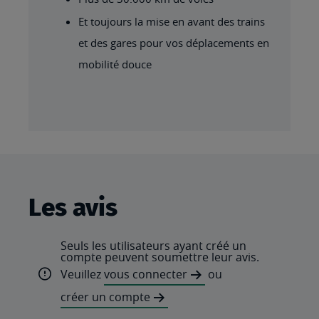
Et toujours la mise en avant des trains
et des gares pour vos déplacements en
mobilité douce
Les avis
Seuls les utilisateurs ayant créé un
compte peuvent soumettre leur avis.
Veuillez
vous connecter
ou
créer un compte