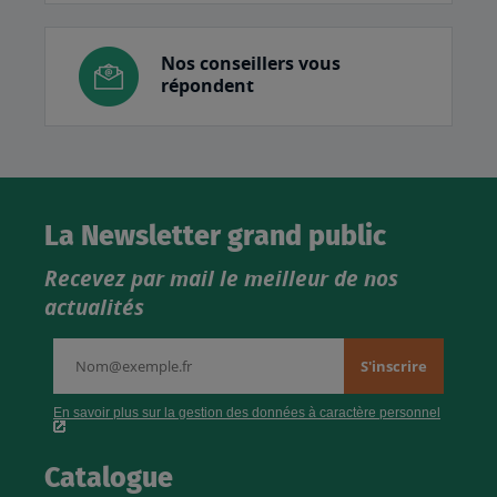
Nos conseillers vous
répondent
La Newsletter grand public
Recevez par mail le meilleur de nos
actualités
Catalogue