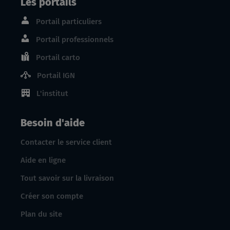
Les portails
Portail particuliers
Portail professionnels
Portail carto
Portail IGN
L'institut
Besoin d'aide
Contacter le service client
Aide en ligne
Tout savoir sur la livraison
Créer son compte
Plan du site