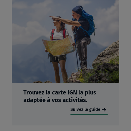
Trouvez la carte IGN la plus
adaptée à vos activités.
Suivez le guide