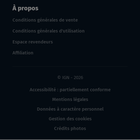
À propos
Conditions générales de vente
Conditions générales d'utilisation
Espace revendeurs
Affiliation
© IGN - 2026
Accessibilité : partiellement conforme
Mentions légales
Données à caractère personnel
Gestion des cookies
Crédits photos