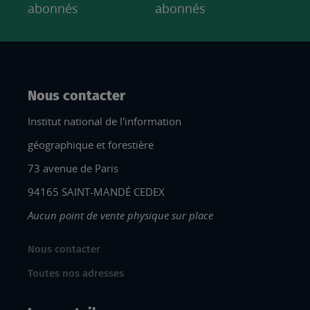
abonnés
abonnés
Nous contacter
Institut national de l'information
géographique et forestière
73 avenue de Paris
94165 SAINT-MANDÉ CEDEX
Aucun point de vente physique sur place
Nous contacter
Toutes nos adresses