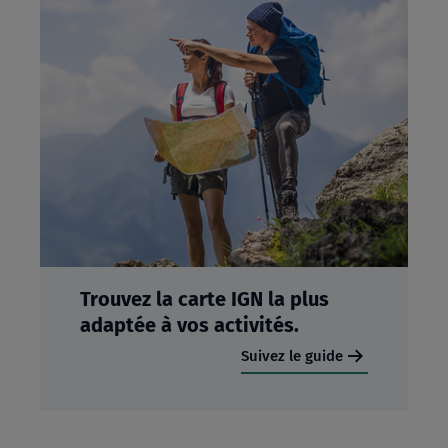
Trouvez la carte IGN la plus
adaptée à vos activités.
Suivez le guide