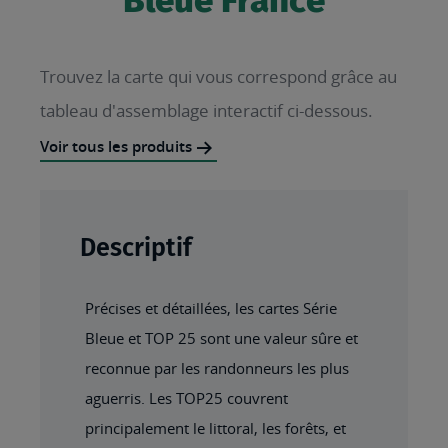
Bleue France
Trouvez la carte qui vous correspond grâce au
tableau d'assemblage interactif ci-dessous.
Voir tous les produits
Descriptif
Précises et détaillées, les cartes Série
Bleue et TOP 25 sont une valeur sûre et
reconnue par les randonneurs les plus
aguerris. Les TOP25 couvrent
principalement le littoral, les forêts, et