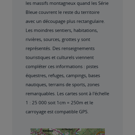
les massifs montagneux quand les Série
Bleue couvrent le reste du territoire
avec un découpage plus rectangulaire.
Les moindres sentiers, habitations,
rivières, sources, grottes y sont
représentés. Des renseignements
touristiques et culturels viennent
compléter ces informations : pistes
équestres, refuges, campings, bases
nautiques, terrains de sports, zones
remarquables. Les cartes sont à l'échelle
1 : 25 000 soit 1cm = 250m et le
carroyage est compatible GPS.