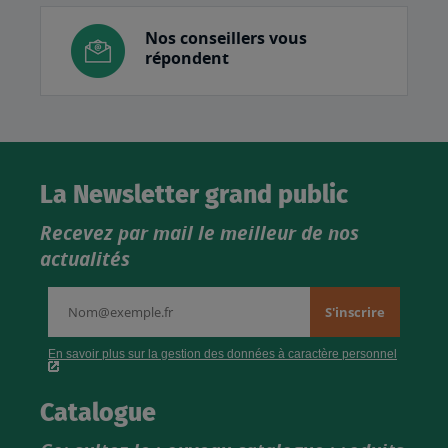
Nos conseillers vous
répondent
La Newsletter grand public
Recevez par mail le meilleur de nos
actualités
Catalogue