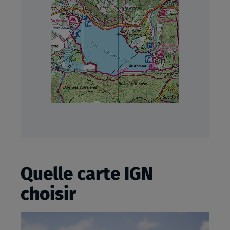
Quelle carte IGN
choisir