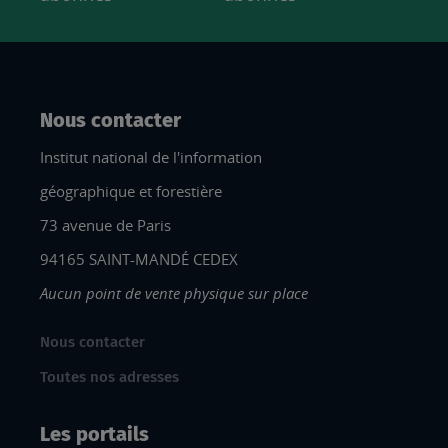
Nous contacter
Institut national de l'information
géographique et forestière
73 avenue de Paris
94165 SAINT-MANDÉ CEDEX
Aucun point de vente physique sur place
Nous contacter
Toutes nos adresses
Les portails