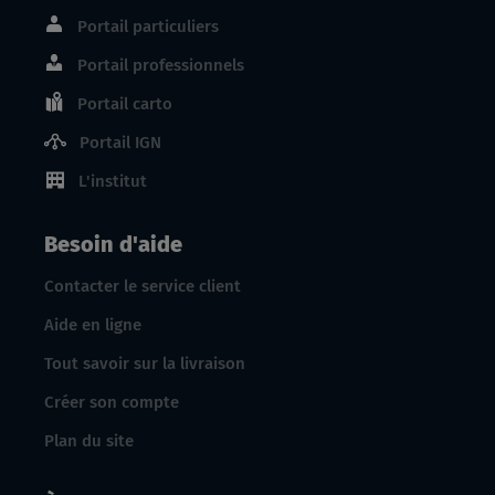
Portail particuliers
Portail professionnels
Portail carto
Portail IGN
L'institut
Besoin d'aide
Contacter le service client
Aide en ligne
Tout savoir sur la livraison
Créer son compte
Plan du site