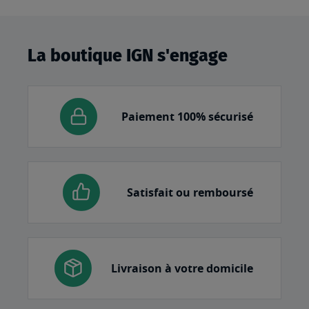
La boutique IGN s'engage
Paiement 100% sécurisé
Satisfait ou remboursé
Livraison à votre domicile