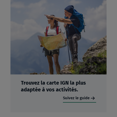
Trouvez la carte IGN la plus
adaptée à vos activités.
Suivez le guide