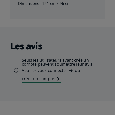
Dimensions : 121 cm x 96 cm
Les avis
Seuls les utilisateurs ayant créé un
compte peuvent soumettre leur avis.
Veuillez
vous connecter
ou
créer un compte