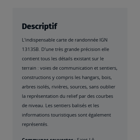
Descriptif
L'indispensable carte de randonnée IGN
1313SB. D'une très grande précision elle
contient tous les détails existant sur le
terrain : voies de communication et sentiers,
constructions y compris les hangars, bois,
arbres isolés, rivières, sources, sans oublier
la représentation du relief par des courbes
de niveau. Les sentiers balisés et les
informations touristiques sont également
représentés.
Communes couvertes
: Saint-Lô,