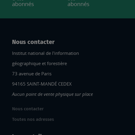
abonnés
abonnés
Nous contacter
Institut national de l'information
géographique et forestière
73 avenue de Paris
94165 SAINT-MANDÉ CEDEX
Aucun point de vente physique sur place
Nous contacter
Toutes nos adresses