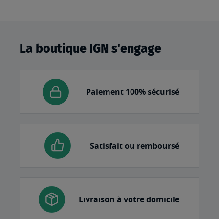
La boutique IGN s'engage
Paiement 100% sécurisé
Satisfait ou remboursé
Livraison à votre domicile