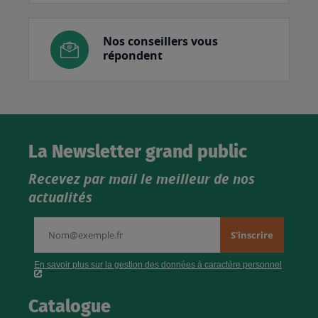
Nos conseillers vous
répondent
La Newsletter grand public
Recevez par mail le meilleur de nos
actualités
Catalogue