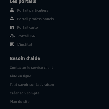
Les portails
Portail particuliers
Portail professionnels
Portail carto
Portail IGN
L'institut
Besoin d'aide
Contacter le service client
Aide en ligne
Tout savoir sur la livraison
Créer son compte
Plan du site