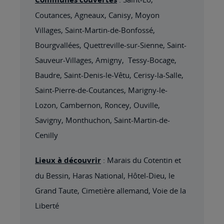
Coutances, Agneaux, Canisy, Moyon
Villages, Saint-Martin-de-Bonfossé,
Bourgvallées, Quettreville-sur-Sienne, Saint-
Sauveur-Villages, Amigny, Tessy-Bocage,
Baudre, Saint-Denis-le-Vêtu, Cerisy-la-Salle,
Saint-Pierre-de-Coutances, Marigny-le-
Lozon, Cambernon, Roncey, Ouville,
Savigny, Monthuchon, Saint-Martin-de-
Cenilly
Lieux à découvrir
: Marais du Cotentin et
du Bessin, Haras National, Hôtel-Dieu, le
Grand Taute, Cimetière allemand, Voie de la
Liberté