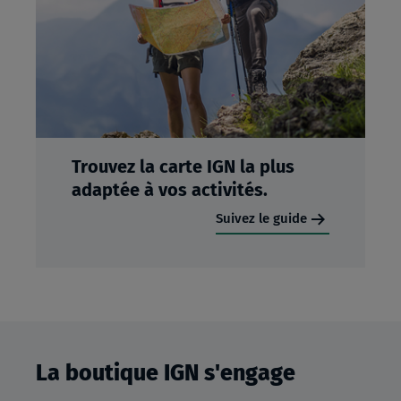
Trouvez la carte IGN la plus
adaptée à vos activités.
Suivez le guide
La boutique IGN s'engage