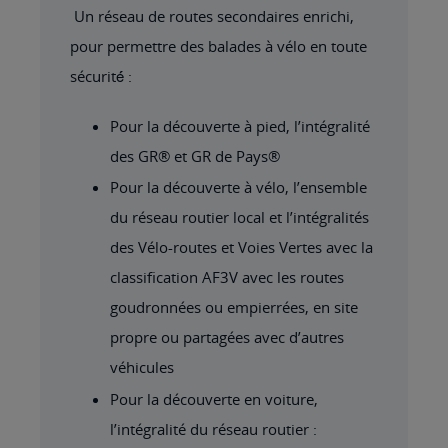
Un réseau de routes secondaires enrichi,
pour permettre des balades à vélo en toute
sécurité́ :
Pour la découverte à pied, l’intégralité
des GR® et GR de Pays®
Pour la découverte à vélo, l’ensemble
du réseau routier local et l’intégralités
des Vélo-routes et Voies Vertes avec la
classification AF3V avec les routes
goudronnées ou empierrées, en site
propre ou partagées avec d’autres
véhicules
Pour la découverte en voiture,
l’intégralité du réseau routier :