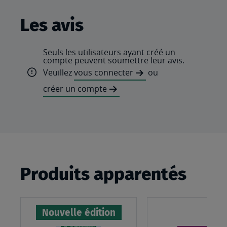
Les avis
Seuls les utilisateurs ayant créé un
compte peuvent soumettre leur avis.
Veuillez
vous connecter
ou
créer un compte
Produits apparentés
Nouvelle édition