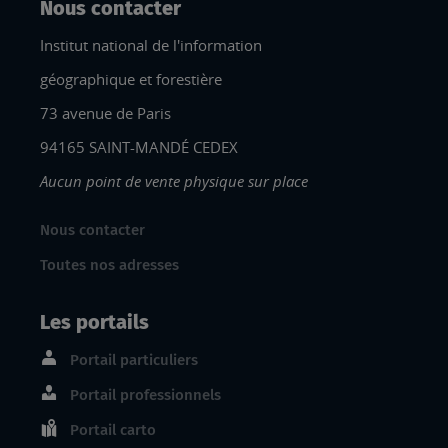
Nous contacter
Institut national de l'information
géographique et forestière
73 avenue de Paris
94165 SAINT-MANDÉ CEDEX
Aucun point de vente physique sur place
Nous contacter
Toutes nos adresses
Les portails
Portail particuliers
Portail professionnels
Portail carto