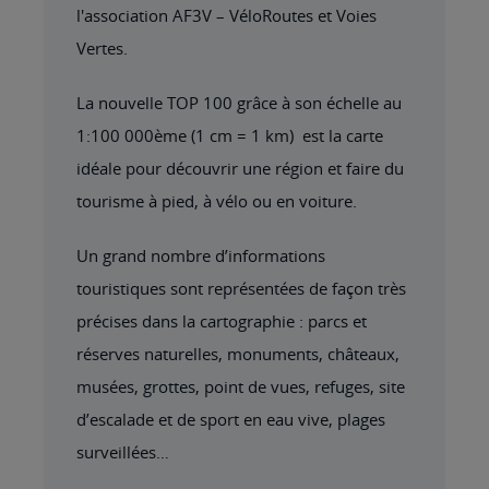
l'association AF3V – VéloRoutes et Voies
Vertes.
La nouvelle TOP 100 grâce à son échelle au
1:100 000ème (1 cm = 1 km) est la carte
idéale pour découvrir une région et faire du
tourisme à pied, à vélo ou en voiture.
Un grand nombre d’informations
touristiques sont représentées de façon très
précises dans la cartographie : parcs et
réserves naturelles, monuments, châteaux,
musées, grottes, point de vues, refuges, site
d’escalade et de sport en eau vive, plages
surveillées…