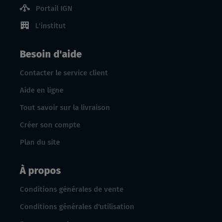
Portail IGN
L'institut
Besoin d'aide
Contacter le service client
Aide en ligne
Tout savoir sur la livraison
Créer son compte
Plan du site
À propos
Conditions générales de vente
Conditions générales d'utilisation