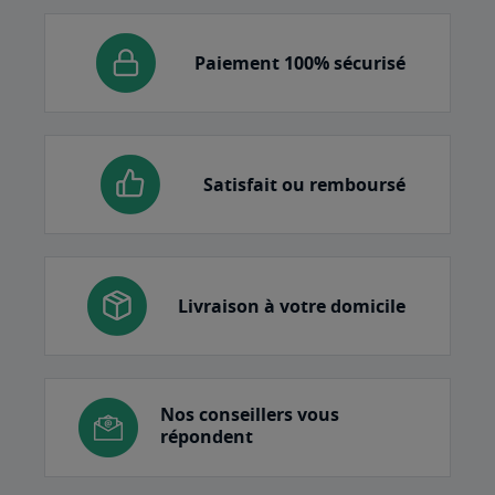
Paiement 100% sécurisé
Satisfait ou remboursé
Livraison à votre domicile
Nos conseillers vous
répondent