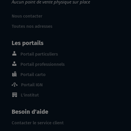
Aucun point de vente physique sur place
Nous contacter
Toutes nos adresses
Les portails
Portail particuliers
Portail professionnels
Portail carto
Portail IGN
L'institut
Besoin d'aide
Contacter le service client