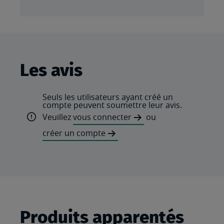
Les avis
Seuls les utilisateurs ayant créé un
compte peuvent soumettre leur avis.
Veuillez
vous connecter
ou
créer un compte
Produits apparentés