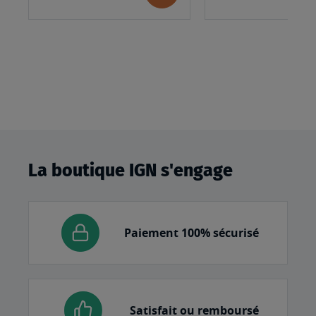
au
panier
La boutique IGN s'engage
Paiement 100% sécurisé
Satisfait ou remboursé