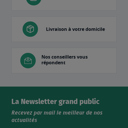
Livraison à votre domicile
Nos conseillers vous
répondent
La Newsletter grand public
Recevez par mail le meilleur de nos
actualités