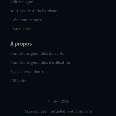
Aide en ligne
Tout savoir sur la livraison
Créer son compte
Plan du site
À propos
Conditions générales de vente
Conditions générales d'utilisation
Espace revendeurs
Affiliation
© IGN - 2026
Accessibilité : partiellement conforme