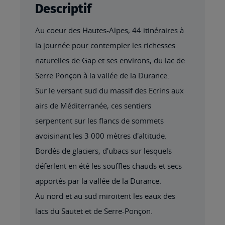
Descriptif
Au coeur des Hautes-Alpes, 44 itinéraires à
la journée pour contempler les richesses
naturelles de Gap et ses environs, du lac de
Serre Ponçon à la vallée de la Durance.
Sur le versant sud du massif des Ecrins aux
airs de Méditerranée, ces sentiers
serpentent sur les flancs de sommets
avoisinant les 3 000 mètres d'altitude.
Bordés de glaciers, d'ubacs sur lesquels
déferlent en été les souffles chauds et secs
apportés par la vallée de la Durance.
Au nord et au sud miroitent les eaux des
lacs du Sautet et de Serre-Ponçon.