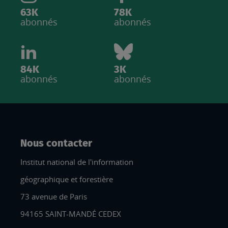
63K
78K
abonnés
abonnés
84K
3K
abonnés
abonnés
Nous contacter
Institut national de l'information
géographique et forestière
73 avenue de Paris
94165 SAINT-MANDÉ CEDEX