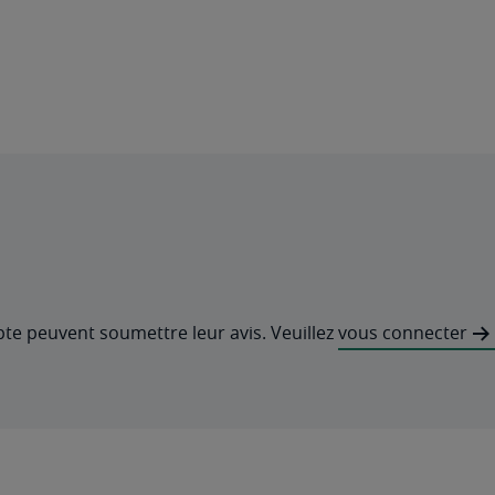
pte peuvent soumettre leur avis. Veuillez
vous connecter