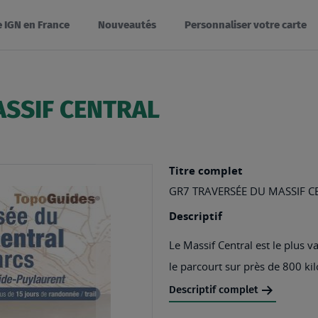
e IGN en France
Nouveautés
Personnaliser votre carte
ASSIF CENTRAL
Titre complet
GR7 TRAVERSÉE DU MASSIF C
Descriptif
Le Massif Central est le plus 
le parcourt sur près de 800 kil
Descriptif complet