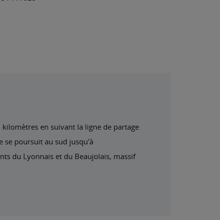
 kilomètres en suivant la ligne de partage
e se poursuit au sud jusqu'à
nts du Lyonnais et du Beaujolais, massif