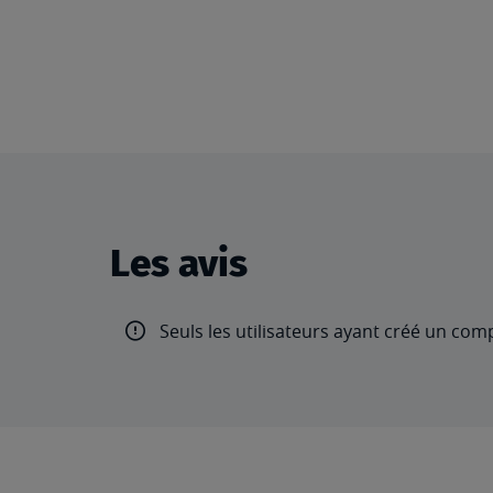
Les avis
Seuls les utilisateurs ayant créé un com