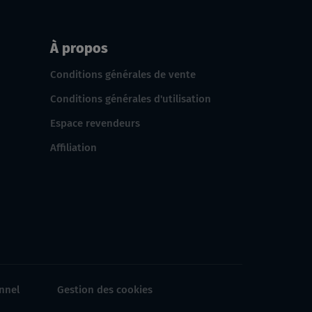
À propos
Conditions générales de vente
Conditions générales d'utilisation
Espace revendeurs
Affiliation
nnel
Gestion des cookies