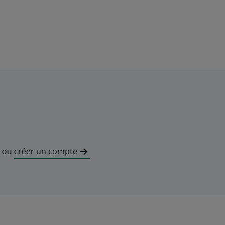
ou
créer un compte