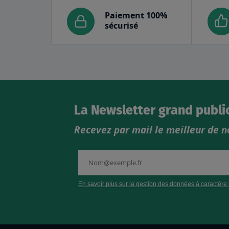
Paiement 100%
sécurisé
La Newsletter grand publi
Recevez par mail le meilleur de n