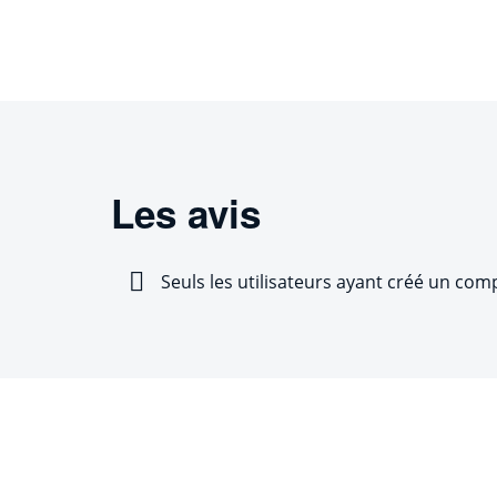
Les avis
Seuls les utilisateurs ayant créé un com