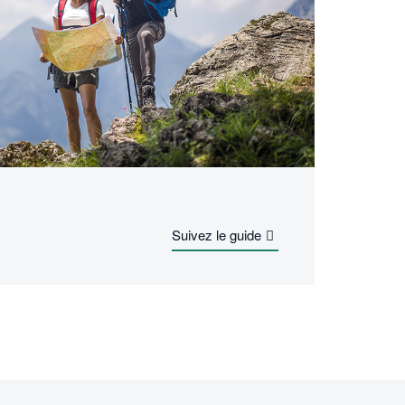
Suivez le guide