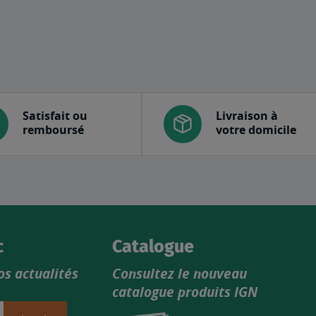
Satisfait ou
Livraison à
remboursé
votre domicile
c
Catalogue
os actualités
Consultez le nouveau
catalogue produits IGN