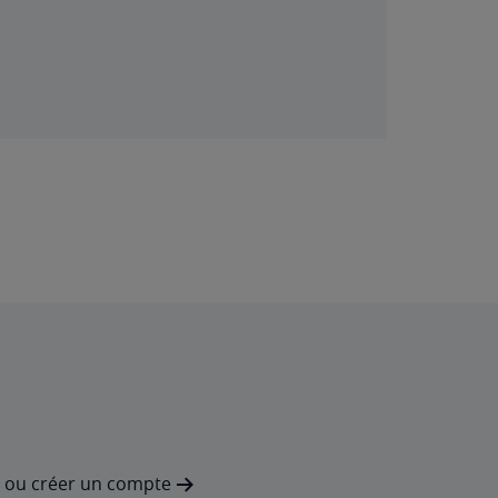
ou
créer un compte