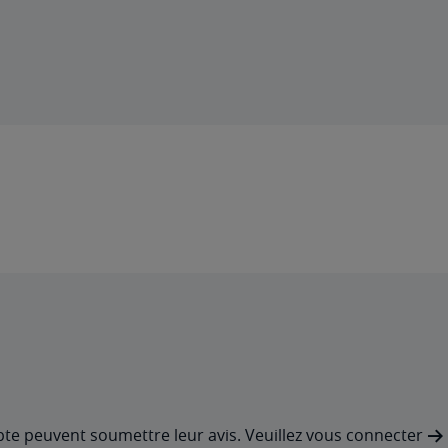
pte peuvent soumettre leur avis. Veuillez
vous connecter