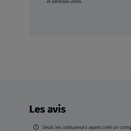
et adresses utiles.
Les avis
Seuls les utilisateurs ayant créé un com