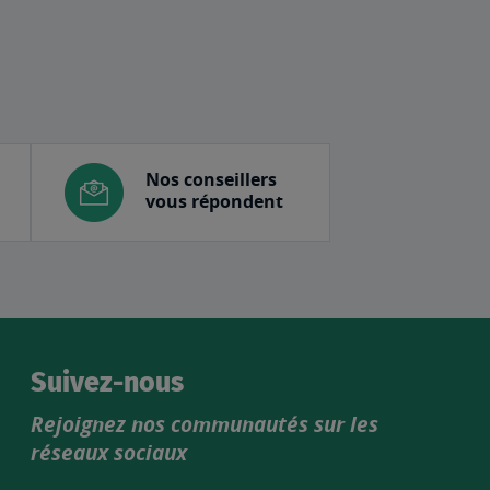
Nos conseillers
vous répondent
Suivez-nous
Rejoignez nos communautés sur les
réseaux sociaux