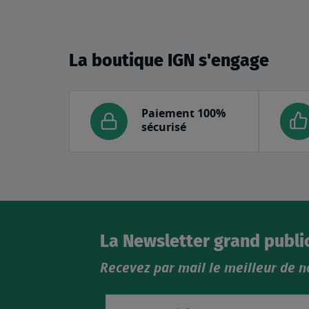
La boutique IGN s'engage
Paiement 100%
sécurisé
La Newsletter grand publi
Recevez par mail le meilleur de n