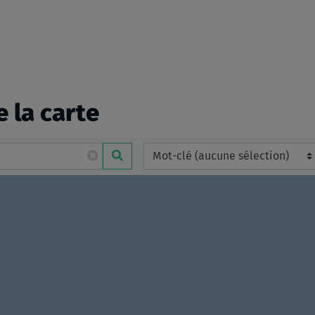
e la carte