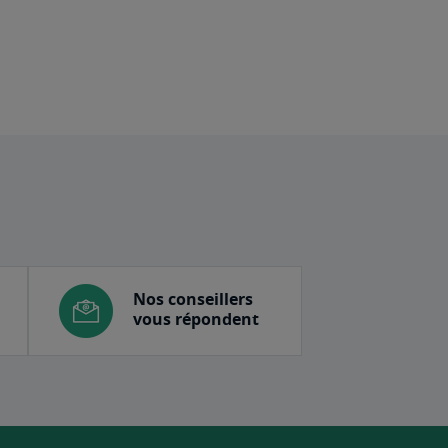
Nos conseillers
vous répondent