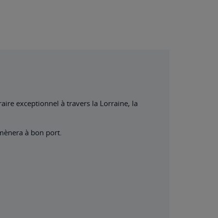
ire exceptionnel à travers la Lorraine, la
 mènera à bon port.