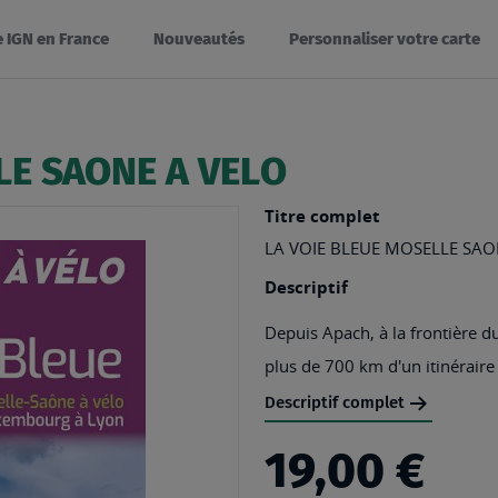
e IGN en France
Nouveautés
Personnaliser votre carte
LE SAONE A VELO
Titre complet
LA VOIE BLEUE MOSELLE SA
Descriptif
Depuis Apach, à la frontière 
plus de 700 km d'un itinéraire 
Descriptif complet
19,00 €