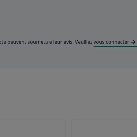
pte peuvent soumettre leur avis. Veuillez
vous connecter