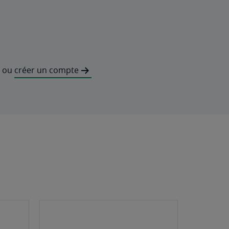
ou
créer un compte