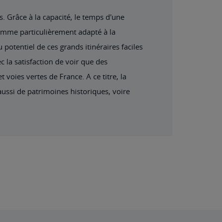
s. Grâce à la capacité, le temps d'une
 comme particulièrement adapté à la
potentiel de ces grands itinéraires faciles
c la satisfaction de voir que des
 voies vertes de France. A ce titre, la
aussi de patrimoines historiques, voire