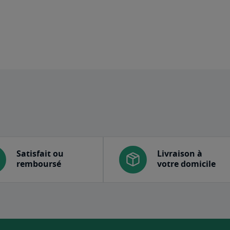
Satisfait ou
Livraison à
remboursé
votre domicile