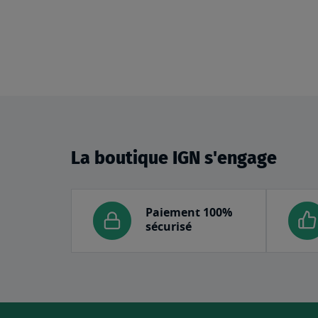
La boutique IGN s'engage
Paiement 100%
sécurisé