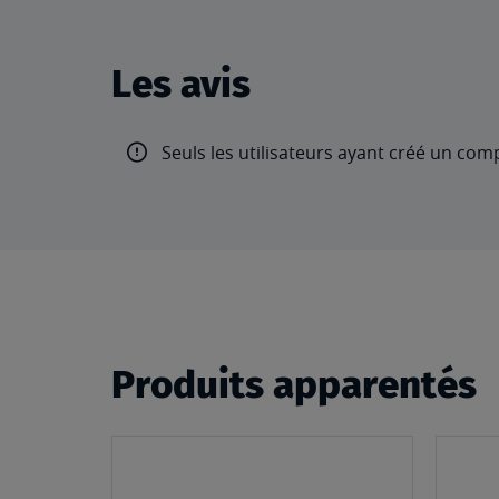
Les avis
Seuls les utilisateurs ayant créé un com
Produits apparentés