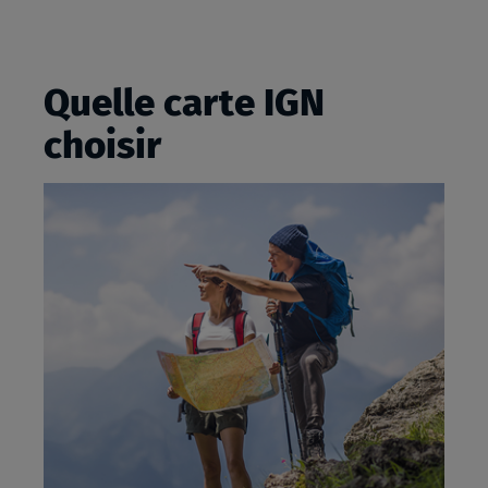
Quelle carte IGN
choisir