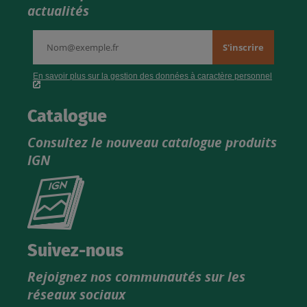
actualités
Catalogue
Consultez le nouveau catalogue produits
IGN
Consultez
le
nouveau
catalogue
Suivez-nous
produits
Rejoignez nos communautés sur les
IGN
réseaux sociaux