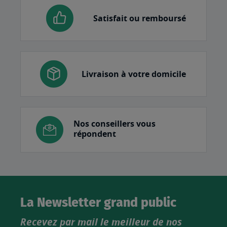
Satisfait ou remboursé
Livraison à votre domicile
Nos conseillers vous
répondent
La Newsletter grand public
Recevez par mail le meilleur de nos