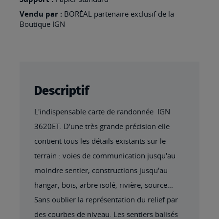
Vendu par :
BORÉAL partenaire exclusif de la
Boutique IGN
Descriptif
L'indispensable carte de randonnée IGN
3620ET. D'une très grande précision elle
contient tous les détails existants sur le
terrain : voies de communication jusqu'au
moindre sentier, constructions jusqu'au
hangar, bois, arbre isolé, rivière, source...
Sans oublier la représentation du relief par
des courbes de niveau. Les sentiers balisés