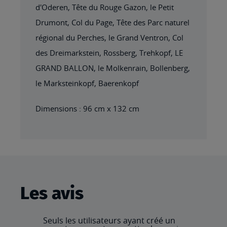
d'Oderen, Tête du Rouge Gazon, le Petit
Drumont, Col du Page, Tête des Parc naturel
régional du Perches, le Grand Ventron, Col
des Dreimarkstein, Rossberg, Trehkopf, LE
GRAND BALLON, le Molkenrain, Bollenberg,
le Marksteinkopf, Baerenkopf
Dimensions : 96 cm x 132 cm
Les avis
Seuls les utilisateurs ayant créé un