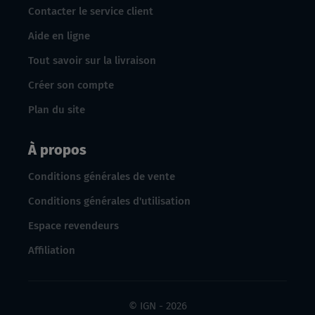
Contacter le service client
Aide en ligne
Tout savoir sur la livraison
Créer son compte
Plan du site
À propos
Conditions générales de vente
Conditions générales d'utilisation
Espace revendeurs
Affiliation
© IGN - 2026