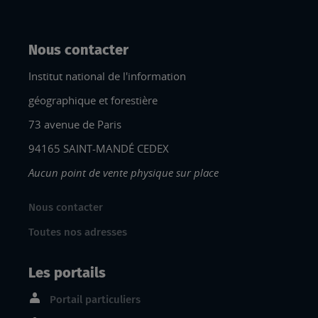
Nous contacter
Institut national de l'information
géographique et forestière
73 avenue de Paris
94165 SAINT-MANDÉ CEDEX
Aucun point de vente physique sur place
Nous contacter
Toutes nos adresses
Les portails
Portail particuliers