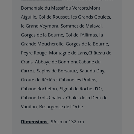
Domaniale du Massif du Vercors,Mont
Aiguille, Col de Rousset, les Grands Goulets,
le Grand Veymont, Sommet de Malaval,
Gorges de la Bourne, Col de l'Allimas, la
Grande Moucherolle, Gorges de la Bourne,
Peyre Rouge, Montagne de Lans,Château de
Crans, Abbaye de Bonmont,Cabane du
Carroz, Sapins de Borsattaz, Saut du Day,
Grotte de Réclère, Cabane les Pralets,
Cabane Rochefort, Signal de Roche d'Or,
Cabane Trois Chalets, Chalet de la Dent de
Vaution, Résurgence de l'Orbe
Dimensions
: 96 cm x 132 cm