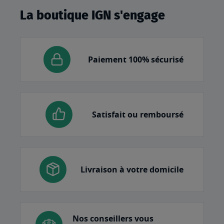
La boutique IGN s'engage
Paiement 100% sécurisé
Satisfait ou remboursé
Livraison à votre domicile
Nos conseillers vous