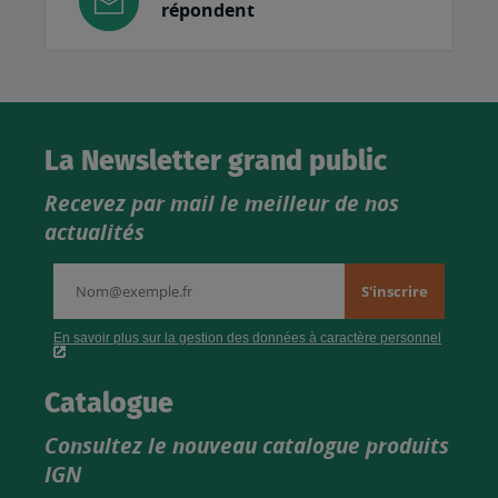
répondent
La Newsletter grand public
Recevez par mail le meilleur de nos
actualités
Catalogue
Consultez le nouveau catalogue produits
IGN