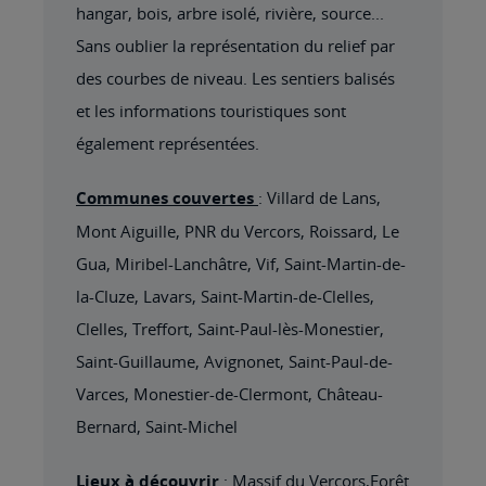
hangar, bois, arbre isolé, rivière, source...
Sans oublier la représentation du relief par
des courbes de niveau. Les sentiers balisés
et les informations touristiques sont
également représentées.
Communes couvertes
: Villard de Lans,
Mont Aiguille, PNR du Vercors, Roissard, Le
Gua, Miribel-Lanchâtre, Vif, Saint-Martin-de-
la-Cluze, Lavars, Saint-Martin-de-Clelles,
Clelles, Treffort, Saint-Paul-lès-Monestier,
Saint-Guillaume, Avignonet, Saint-Paul-de-
Varces, Monestier-de-Clermont, Château-
Bernard, Saint-Michel
Lieux à découvrir
: Massif du Vercors,Forêt