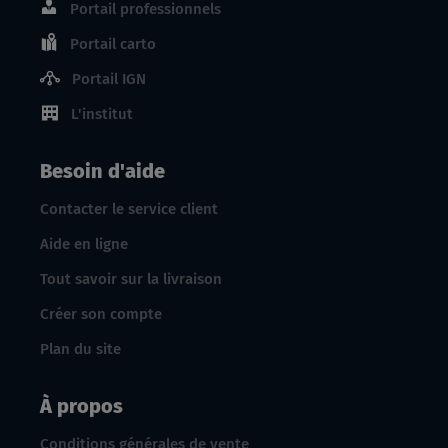
Portail professionnels
Portail carto
Portail IGN
L'institut
Besoin d'aide
Contacter le service client
Aide en ligne
Tout savoir sur la livraison
Créer son compte
Plan du site
À propos
Conditions générales de vente