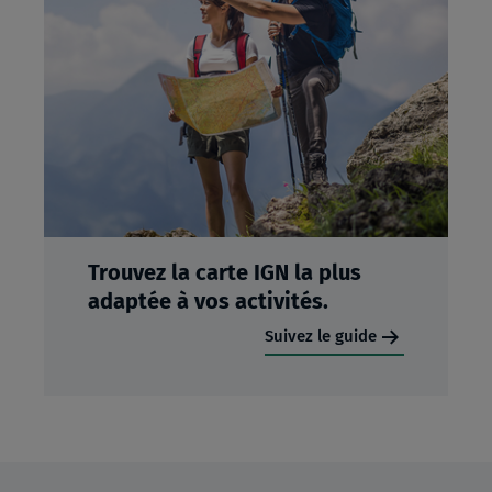
Trouvez la carte IGN la plus
adaptée à vos activités.
Suivez le guide