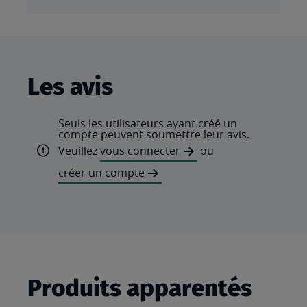
Les avis
Seuls les utilisateurs ayant créé un
compte peuvent soumettre leur avis.
Veuillez
vous connecter
ou
créer un compte
Produits apparentés