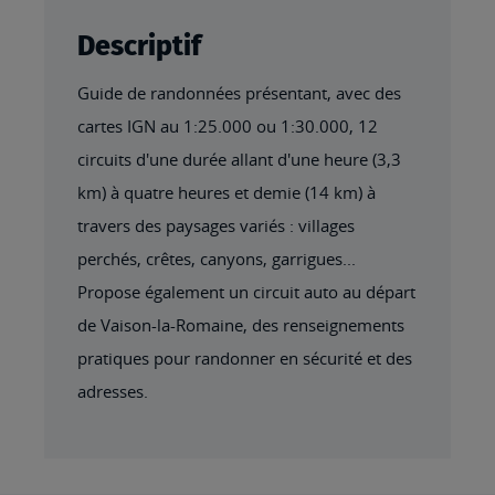
Descriptif
Guide de randonnées présentant, avec des
cartes IGN au 1:25.000 ou 1:30.000, 12
circuits d'une durée allant d'une heure (3,3
km) à quatre heures et demie (14 km) à
travers des paysages variés : villages
perchés, crêtes, canyons, garrigues...
Propose également un circuit auto au départ
de Vaison-la-Romaine, des renseignements
pratiques pour randonner en sécurité et des
adresses.