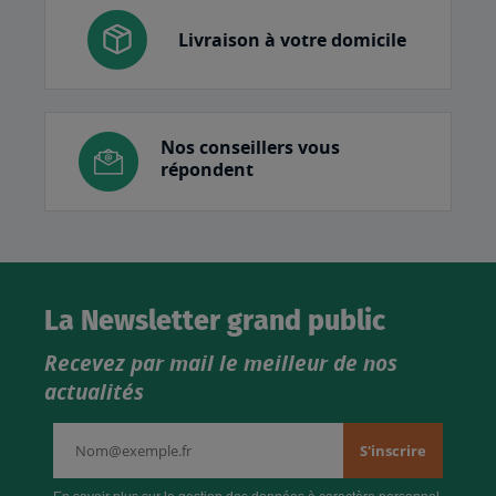
Livraison à votre domicile
Nos conseillers vous
répondent
La Newsletter grand public
Recevez par mail le meilleur de nos
actualités