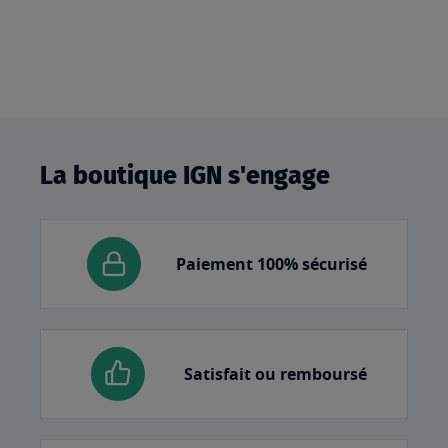
La boutique IGN s'engage
Paiement 100% sécurisé
Satisfait ou remboursé