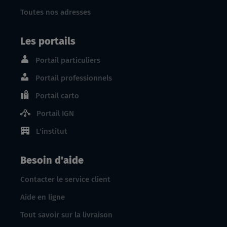
Toutes nos adresses
Les portails
Portail particuliers
Portail professionnels
Portail carto
Portail IGN
L'institut
Besoin d'aide
Contacter le service client
Aide en ligne
Tout savoir sur la livraison