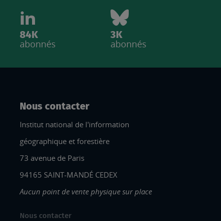
84K
3K
abonnés
abonnés
Nous contacter
Institut national de l'information
géographique et forestière
73 avenue de Paris
94165 SAINT-MANDÉ CEDEX
Aucun point de vente physique sur place
Nous contacter