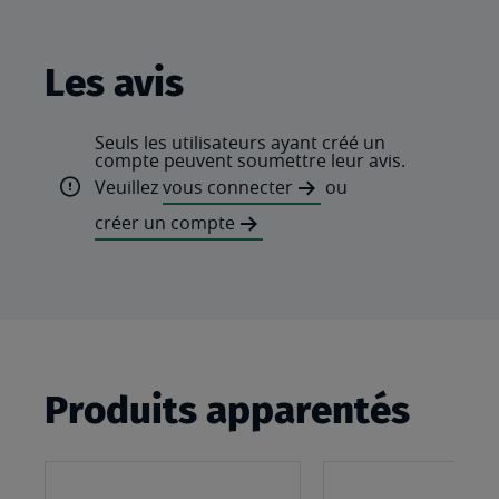
Les avis
Seuls les utilisateurs ayant créé un
compte peuvent soumettre leur avis.
Veuillez
vous connecter
ou
créer un compte
Produits apparentés