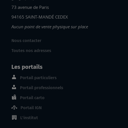
73 avenue de Paris
94165 SAINT-MANDÉ CEDEX
Aucun point de vente physique sur place
Nous contacter
Toutes nos adresses
Les portails
Portail particuliers
Portail professionnels
Portail carto
Portail IGN
L'institut