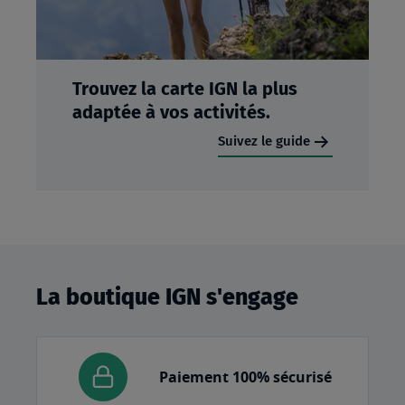
Trouvez la carte IGN la plus
adaptée à vos activités.
Suivez le guide
La boutique IGN s'engage
Paiement 100% sécurisé