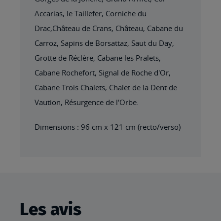
Accarias, le Taillefer, Corniche du
Drac,Château de Crans, Château, Cabane du
Carroz, Sapins de Borsattaz, Saut du Day,
Grotte de Réclère, Cabane les Pralets,
Cabane Rochefort, Signal de Roche d'Or,
Cabane Trois Chalets, Chalet de la Dent de
Vaution, Résurgence de l'Orbe.
Dimensions : 96 cm x 121 cm (recto/verso)
Les avis