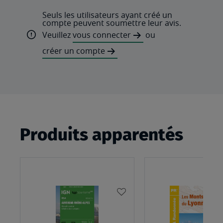
Seuls les utilisateurs ayant créé un
compte peuvent soumettre leur avis.
Veuillez
vous connecter
ou
créer un compte
Produits apparentés
AJOUTER
À
MA