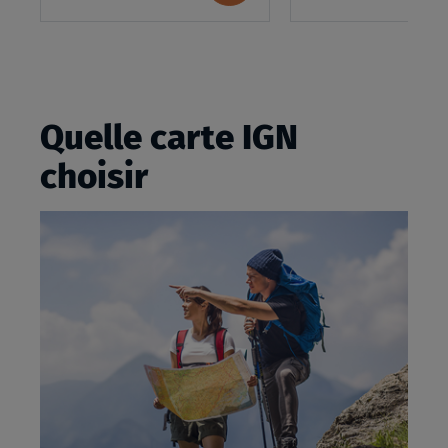
panier
Quelle carte IGN
choisir