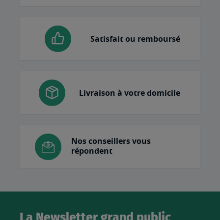
Satisfait ou remboursé
Livraison à votre domicile
Nos conseillers vous
répondent
La Newsletter grand public