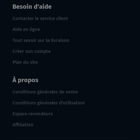
Besoin d'aide
Contacter le service client
Aide en ligne
Tout savoir sur la livraison
Créer son compte
Plan du site
À propos
Conditions générales de vente
Conditions générales d'utilisation
Espace revendeurs
Affiliation