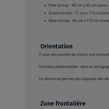
Petit format : 48 cm x 99 cm (zone 
Grand format : 72 cm x 110 cm (zon
Maxi format : 96 cm x 110 cm (zone
Orientation
Il vous est possible de choisir une orienta
Données additionnelles dans la cartogra
Ce service ne permet pas d’ajouter des don
Zone frontalière