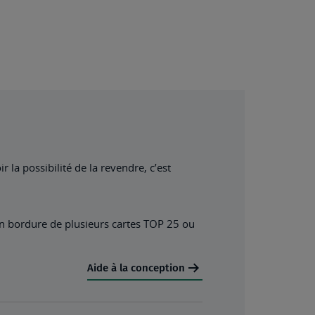
 la possibilité de la revendre, c’est
en bordure de plusieurs cartes TOP 25 ou
Aide à la conception