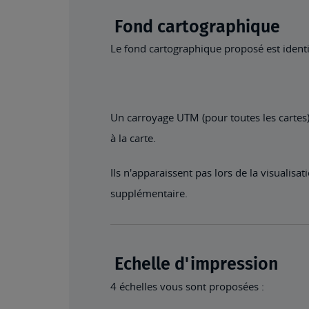
Fond cartographique
Le fond cartographique proposé est identiq
Un carroyage UTM (pour toutes les cartes)
à la carte.
Ils n'apparaissent pas lors de la visualis
supplémentaire.
Echelle d'impression
4 échelles vous sont proposées :