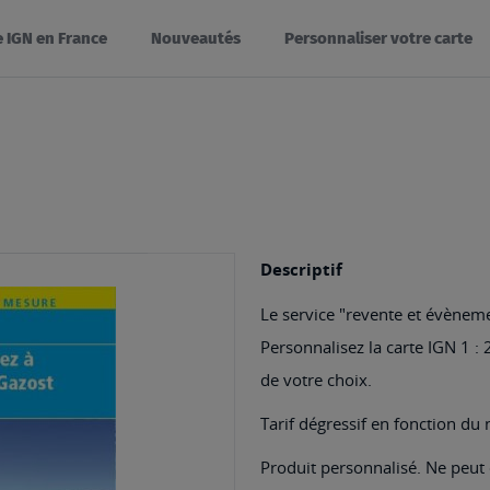
e IGN en France
Nouveautés
Personnaliser votre carte
Descriptif
Le service "revente et évèneme
Personnalisez la carte IGN 1 :
de votre choix.
Tarif dégressif en fonction d
Produit personnalisé. Ne peut