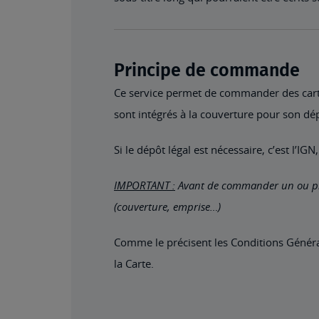
Principe de commande
Ce service permet de commander des cart
sont intégrés à la couverture pour son dé
Si le dépôt légal est nécessaire, c’est l’I
IMPORTANT :
Avant de commander un ou plus
(couverture, emprise…)
Comme le précisent les Conditions Général
la Carte.