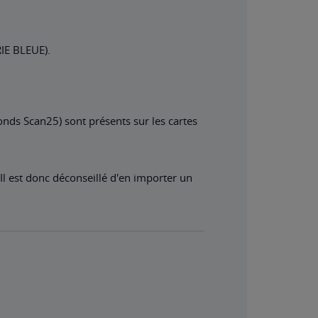
RIE BLEUE).
onds Scan25) sont présents sur les cartes
 Il est donc déconseillé d'en importer un