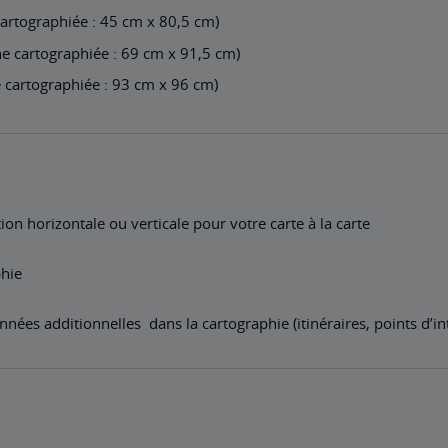
cartographiée : 45 cm x 80,5 cm)
e cartographiée : 69 cm x 91,5 cm)
 cartographiée : 93 cm x 96 cm)
tion horizontale ou verticale pour votre carte à la carte
phie
nées additionnelles dans la cartographie (itinéraires, points d’in