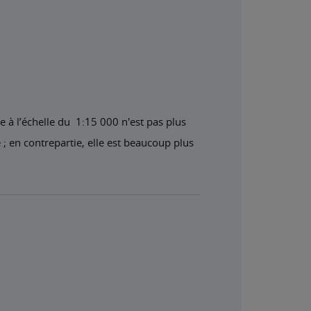
e à l’échelle du 1:15 000 n'est pas plus
 ; en contrepartie, elle est beaucoup plus