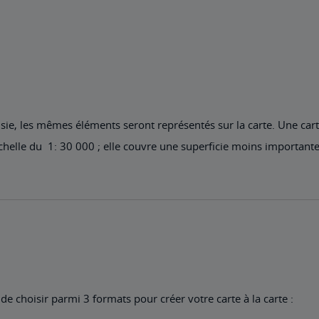
isie, les mêmes éléments seront représentés sur la carte. Une cart
’échelle du 1: 30 000 ; elle couvre une superficie moins importante
 de choisir parmi 3 formats pour créer votre carte à la carte :