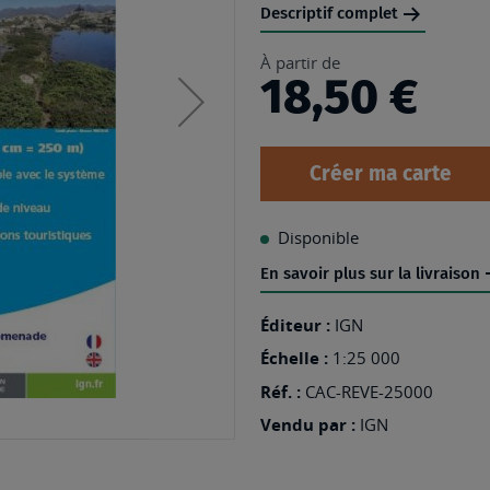
Descriptif complet
À partir de
18,50 €
Créer ma carte
Disponible
En savoir plus sur la livraison
Éditeur :
IGN
Échelle :
1:25 000
Réf. :
CAC-REVE-25000
Vendu par :
IGN