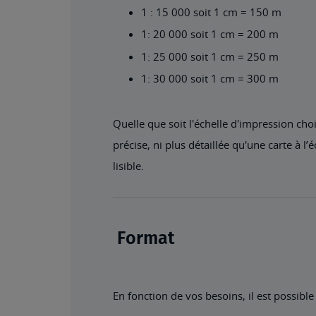
1 : 15 000 soit 1 cm = 150 m
1: 20 000 soit 1 cm = 200 m
1: 25 000 soit 1 cm = 250 m
1: 30 000 soit 1 cm = 300 m
Quelle que soit l'échelle d'impression cho
précise, ni plus détaillée qu'une carte à l
lisible.
Format
En fonction de vos besoins, il est possible