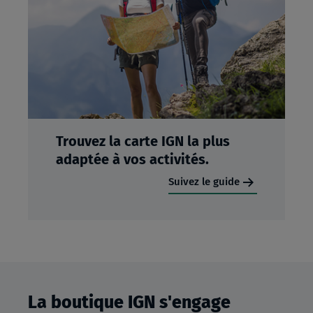
Trouvez la carte IGN la plus
adaptée à vos activités.
Suivez le guide
La boutique IGN s'engage