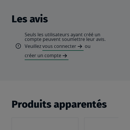
Les avis
Seuls les utilisateurs ayant créé un
compte peuvent soumettre leur avis.
Veuillez
vous connecter
ou
créer un compte
Produits apparentés