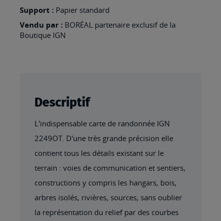
MADAME
Support :
Papier standard
Vendu par :
BORÉAL partenaire exclusif de la
Boutique IGN
Descriptif
L'indispensable carte de randonnée IGN
2249OT. D'une très grande précision elle
contient tous les détails existant sur le
terrain : voies de communication et sentiers,
constructions y compris les hangars, bois,
arbres isolés, rivières, sources, sans oublier
la représentation du relief par des courbes