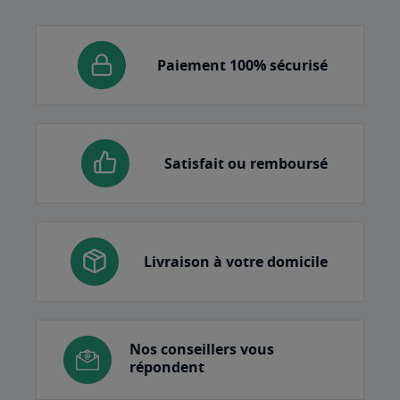
Paiement 100% sécurisé
Satisfait ou remboursé
Livraison à votre domicile
Nos conseillers vous
répondent