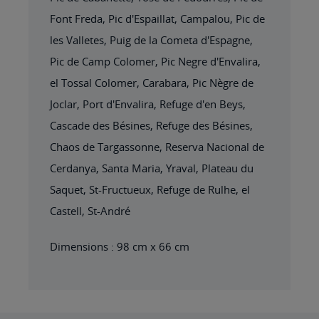
Font Freda, Pic d'Espaillat, Campalou, Pic de
les Valletes, Puig de la Cometa d'Espagne,
Pic de Camp Colomer, Pic Negre d'Envalira,
el Tossal Colomer, Carabara, Pic Nègre de
Joclar, Port d'Envalira, Refuge d'en Beys,
Cascade des Bésines, Refuge des Bésines,
Chaos de Targassonne, Reserva Nacional de
Cerdanya, Santa Maria, Yraval, Plateau du
Saquet, St-Fructueux, Refuge de Rulhe, el
Castell, St-André
Dimensions : 98 cm x 66 cm