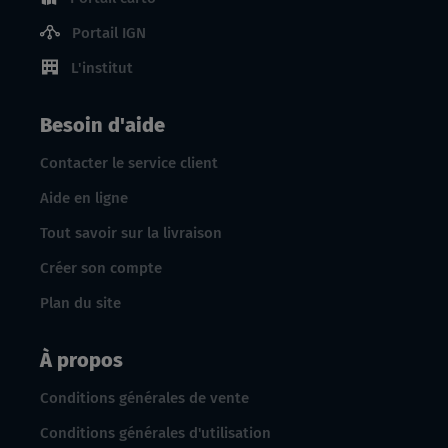
Portail IGN
L'institut
Besoin d'aide
Contacter le service client
Aide en ligne
Tout savoir sur la livraison
Créer son compte
Plan du site
À propos
Conditions générales de vente
Conditions générales d'utilisation