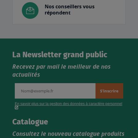
Nos conseillers vous
répondent
La Newsletter grand public
Recevez par mail le meilleur de nos
actualités
Catalogue
Consultez le nouveau catalogue produits