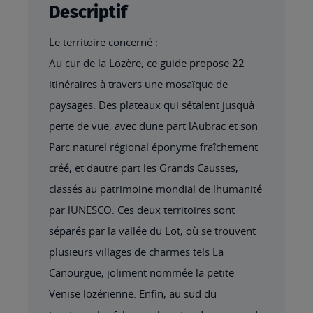
Descriptif
Le territoire concerné :
Au cur de la Lozère, ce guide propose 22
itinéraires à travers une mosaïque de
paysages. Des plateaux qui sétalent jusquà
perte de vue, avec dune part lAubrac et son
Parc naturel régional éponyme fraîchement
créé, et dautre part les Grands Causses,
classés au patrimoine mondial de lhumanité
par lUNESCO. Ces deux territoires sont
séparés par la vallée du Lot, où se trouvent
plusieurs villages de charmes tels La
Canourgue, joliment nommée la petite
Venise lozérienne. Enfin, au sud du