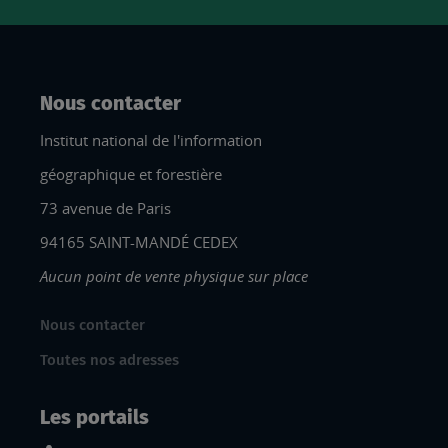
Nous contacter
Institut national de l'information
géographique et forestière
73 avenue de Paris
94165 SAINT-MANDÉ CEDEX
Aucun point de vente physique sur place
Nous contacter
Toutes nos adresses
Les portails