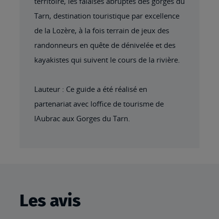
territoire, les falaises abruptes des gorges du
Tarn, destination touristique par excellence
de la Lozère, à la fois terrain de jeux des
randonneurs en quête de dénivelée et des
kayakistes qui suivent le cours de la rivière.
Lauteur : Ce guide a été réalisé en
partenariat avec loffice de tourisme de
lAubrac aux Gorges du Tarn.
Les avis