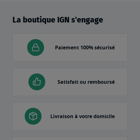
La boutique IGN s'engage
Paiement 100% sécurisé
Satisfait ou remboursé
Livraison à votre domicile