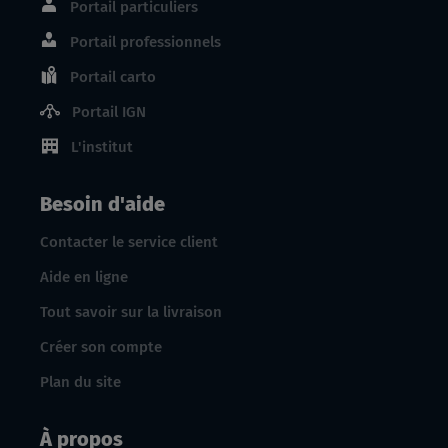
Portail particuliers
Portail professionnels
Portail carto
Portail IGN
L'institut
Besoin d'aide
Contacter le service client
Aide en ligne
Tout savoir sur la livraison
Créer son compte
Plan du site
À propos