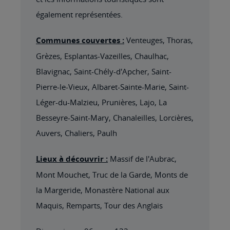
également représentées.
Communes couvertes :
Venteuges, Thoras,
Grèzes, Esplantas-Vazeilles, Chaulhac,
Blavignac, Saint-Chély-d'Apcher, Saint-
Pierre-le-Vieux, Albaret-Sainte-Marie, Saint-
Léger-du-Malzieu, Prunières, Lajo, La
Besseyre-Saint-Mary, Chanaleilles, Lorcières,
Auvers, Chaliers, Paulh
Lieux à découvrir :
Massif de l'Aubrac,
Mont Mouchet, Truc de la Garde, Monts de
la Margeride, Monastère National aux
Maquis, Remparts, Tour des Anglais