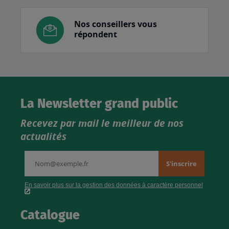
Nos conseillers vous
répondent
La Newsletter grand public
Recevez par mail le meilleur de nos
actualités
Catalogue