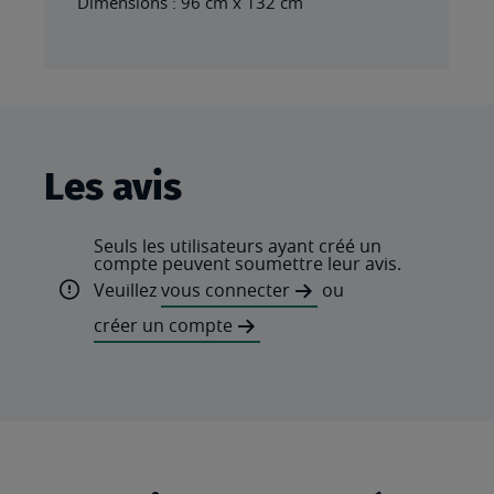
Dimensions : 96 cm x 132 cm
Les avis
Seuls les utilisateurs ayant créé un
compte peuvent soumettre leur avis.
Veuillez
vous connecter
ou
créer un compte