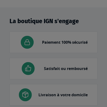
La boutique IGN s'engage
Paiement 100% sécurisé
Satisfait ou remboursé
Livraison à votre domicile