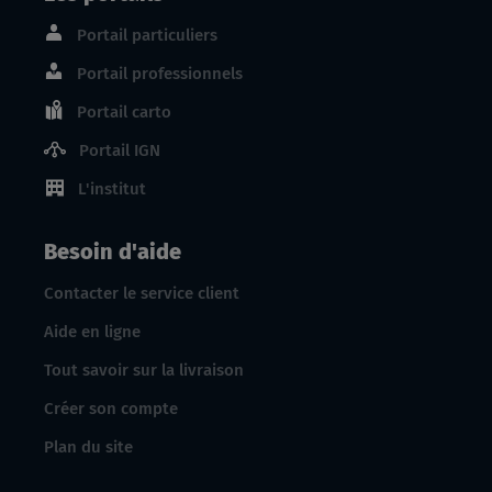
Portail particuliers
Portail professionnels
Portail carto
Portail IGN
L'institut
Besoin d'aide
Contacter le service client
Aide en ligne
Tout savoir sur la livraison
Créer son compte
Plan du site