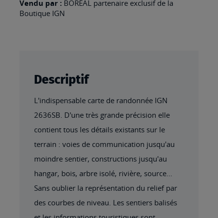
Vendu par :
BORÉAL partenaire exclusif de la
Boutique IGN
Descriptif
L'indispensable carte de randonnée IGN
2636SB. D'une très grande précision elle
contient tous les détails existants sur le
terrain : voies de communication jusqu'au
moindre sentier, constructions jusqu'au
hangar, bois, arbre isolé, rivière, source...
Sans oublier la représentation du relief par
des courbes de niveau. Les sentiers balisés
et les informations touristiques sont