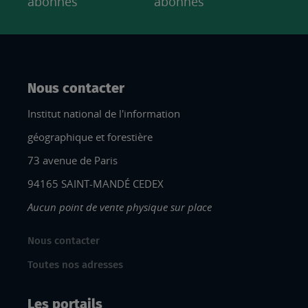
abonnés
abonnés
Nous contacter
Institut national de l'information
géographique et forestière
73 avenue de Paris
94165 SAINT-MANDÉ CEDEX
Aucun point de vente physique sur place
Nous contacter
Toutes nos adresses
Les portails