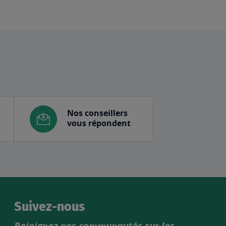
Nos conseillers
vous répondent
Suivez-nous