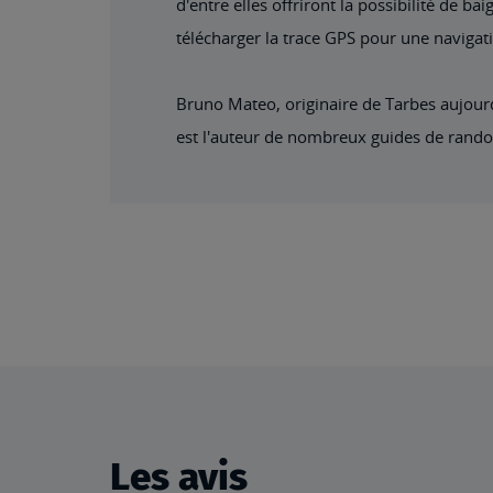
d'entre elles offriront la possibilité de 
télécharger la trace GPS pour une naviga
Bruno Mateo, originaire de Tarbes aujour
est l'auteur de nombreux guides de rand
Les avis