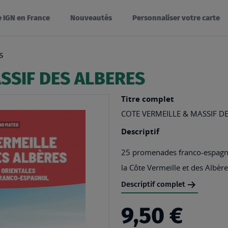
e IGN en France
Nouveautés
Personnaliser votre carte
S
SSIF DES ALBERES
Titre complet
COTE VERMEILLE & MASSIF DE
Descriptif
25 promenades franco-espagnol
la Côte Vermeille et des Albère
Descriptif complet
9,50 €