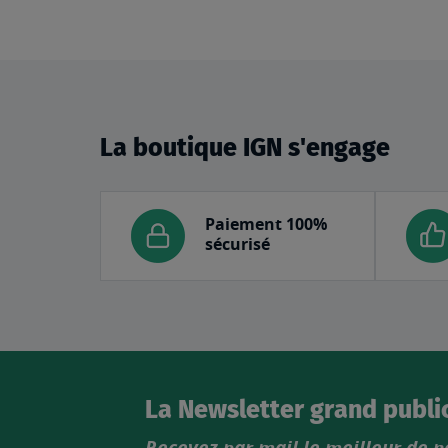
La boutique IGN s'engage
Paiement 100%
sécurisé
La Newsletter grand publi