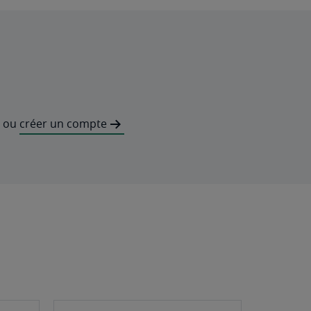
ou
créer un compte