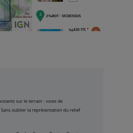
stants sur le terrain : voies de
Sans oublier la représentation du relief
.