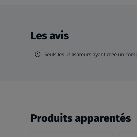
Les avis
Seuls les utilisateurs ayant créé un com
Produits apparentés