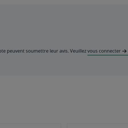
pte peuvent soumettre leur avis. Veuillez
vous connecter