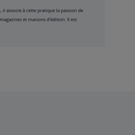
il associe à cette pratique la passion de
 magazines et maisons d'édition. Il est