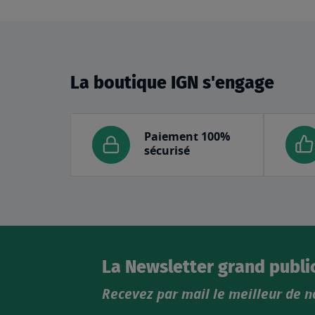
La boutique IGN s'engage
Paiement 100%
sécurisé
La Newsletter grand publi
Recevez par mail le meilleur de n