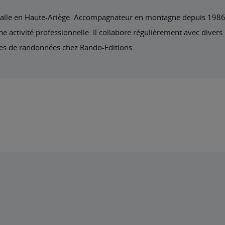
nstalle en Haute-Ariège. Accompagnateur en montagne depuis 1986, 
ne activité professionnelle. Il collabore régulièrement avec divers
s de randonnées chez Rando-Editions.