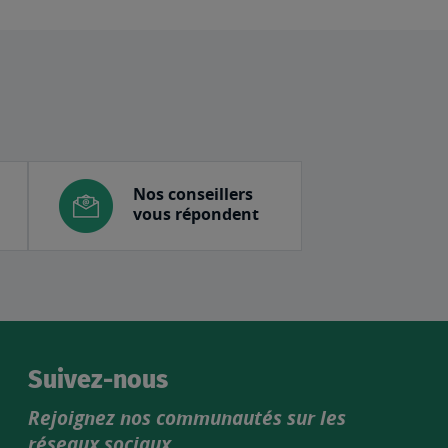
Nos conseillers
vous répondent
Suivez-nous
Rejoignez nos communautés sur les
réseaux sociaux