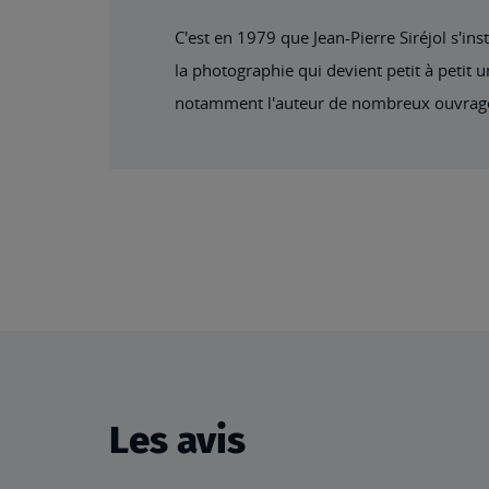
C'est en 1979 que Jean-Pierre Siréjol s'i
la photographie qui devient petit à petit u
notamment l'auteur de nombreux ouvrage
Les avis