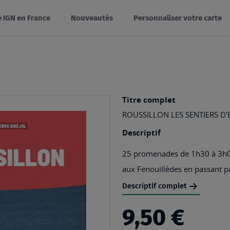
e IGN en France
Nouveautés
Personnaliser votre carte
Titre complet
ROUSSILLON LES SENTIERS D'
Descriptif
25 promenades de 1h30 à 3h00 
aux Fenouillèdes en passant par 
Descriptif complet
9,50 €