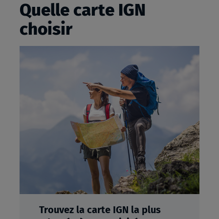
Quelle carte IGN
choisir
Trouvez la carte IGN la plus