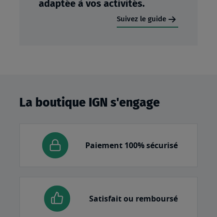
adaptée à vos activités.
Suivez le guide
La boutique IGN s'engage
Paiement 100% sécurisé
Satisfait ou remboursé