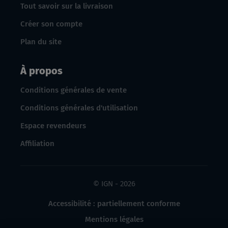
Tout savoir sur la livraison
Créer son compte
Plan du site
À propos
Conditions générales de vente
Conditions générales d'utilisation
Espace revendeurs
Affiliation
© IGN - 2026
Accessibilité : partiellement conforme
Mentions légales