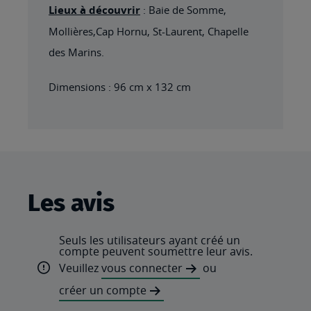
Lieux à découvrir
: Baie de Somme,
Mollières,Cap Hornu, St-Laurent, Chapelle
des Marins.
Dimensions : 96 cm x 132 cm
Les avis
Seuls les utilisateurs ayant créé un
compte peuvent soumettre leur avis.
Veuillez
vous connecter
ou
créer un compte