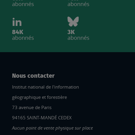
abonnés
abonnés
84K
3K
abonnés
abonnés
Nous contacter
Institut national de l'information
géographique et forestière
73 avenue de Paris
94165 SAINT-MANDÉ CEDEX
Aucun point de vente physique sur place