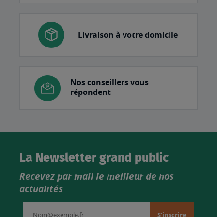
Livraison à votre domicile
Nos conseillers vous
répondent
La Newsletter grand public
Recevez par mail le meilleur de nos
actualités