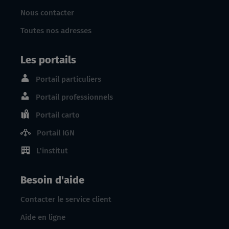
Nous contacter
Toutes nos adresses
Les portails
Portail particuliers
Portail professionnels
Portail carto
Portail IGN
L'institut
Besoin d'aide
Contacter le service client
Aide en ligne