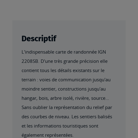
Descriptif
L'indispensable carte de randonnée IGN
2208SB. D'une très grande précision elle
contient tous les détails existants sur le
terrain : voies de communication jusqu'au
moindre sentier, constructions jusqu'au
hangar, bois, arbre isolé, rivière, source...
Sans oublier la représentation du relief par
des courbes de niveau. Les sentiers balisés
et les informations touristiques sont
également représentées.