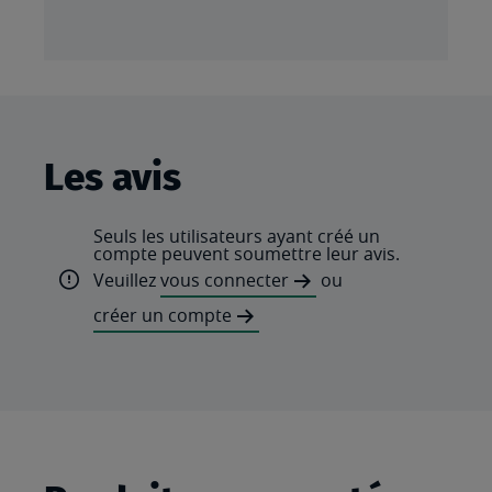
Les avis
Seuls les utilisateurs ayant créé un
compte peuvent soumettre leur avis.
Veuillez
vous connecter
ou
créer un compte