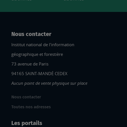
Nous contacter
Institut national de l'information
géographique et forestière
73 avenue de Paris
94165 SAINT-MANDÉ CEDEX
Aucun point de vente physique sur place
Nous contacter
Toutes nos adresses
Les portails