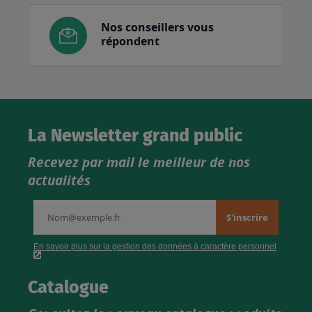
Nos conseillers vous
répondent
La Newsletter grand public
Recevez par mail le meilleur de nos
actualités
Catalogue