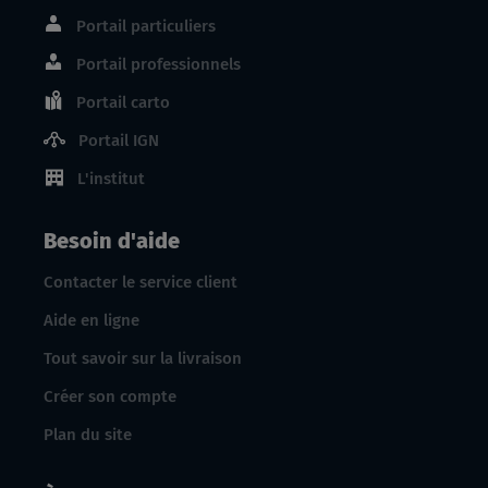
Portail particuliers
Portail professionnels
Portail carto
Portail IGN
L'institut
Besoin d'aide
Contacter le service client
Aide en ligne
Tout savoir sur la livraison
Créer son compte
Plan du site