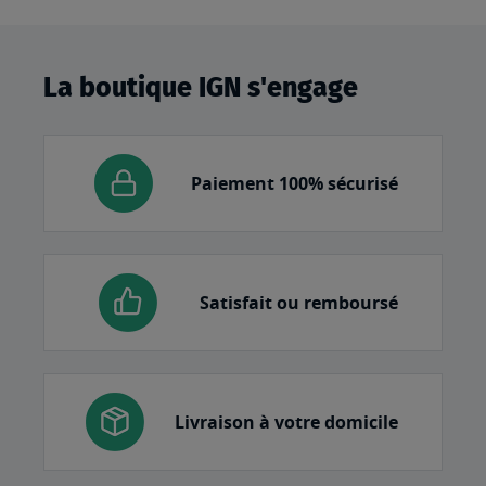
La boutique IGN s'engage
Paiement 100% sécurisé
Satisfait ou remboursé
Livraison à votre domicile