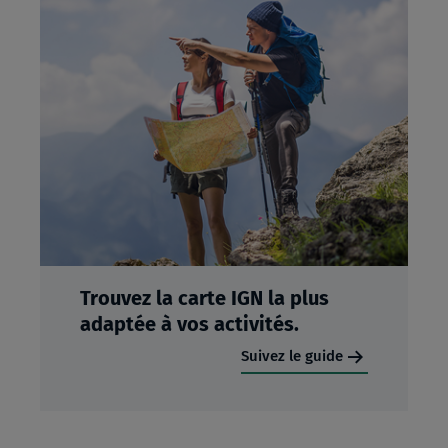
Trouvez la carte IGN la plus
adaptée à vos activités.
Suivez le guide