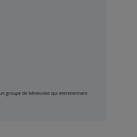
s un groupe de bénévoles qui entretiennent