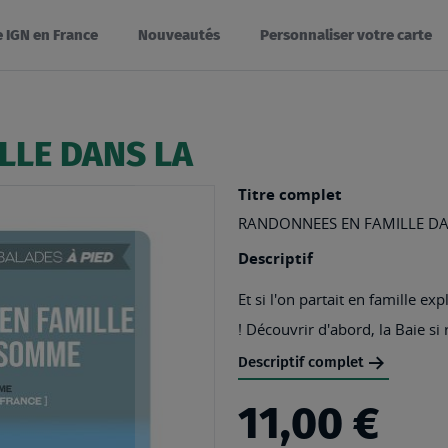
e IGN en France
Nouveautés
Personnaliser votre carte
LLE DANS LA
Titre complet
RANDONNEES EN FAMILLE D
Descriptif
Et si l'on partait en famille 
! Découvrir d'abord, la Baie si
Descriptif complet
11,00 €