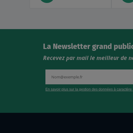
La Newsletter grand publi
Recevez par mail le meilleur de n