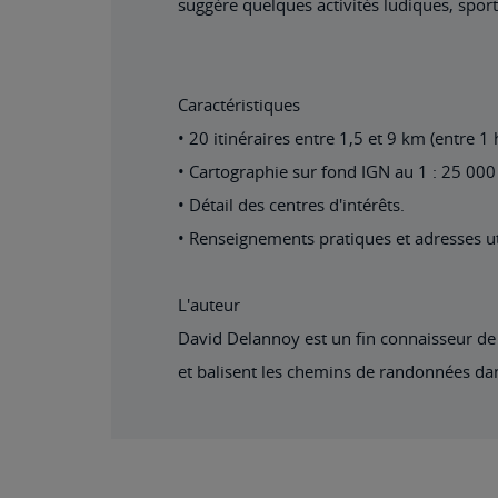
suggère quelques activités ludiques, sport
Caractéristiques
• 20 itinéraires entre 1,5 et 9 km (entre 1 
• Cartographie sur fond IGN au 1 : 25 000 
• Détail des centres d'intérêts.
• Renseignements pratiques et adresses ut
L'auteur
David Delannoy est un fin connaisseur de 
et balisent les chemins de randonnées d