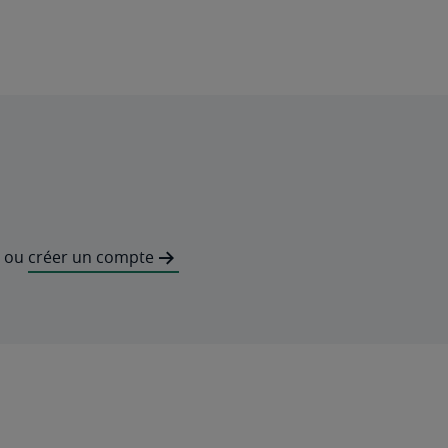
ou
créer un compte