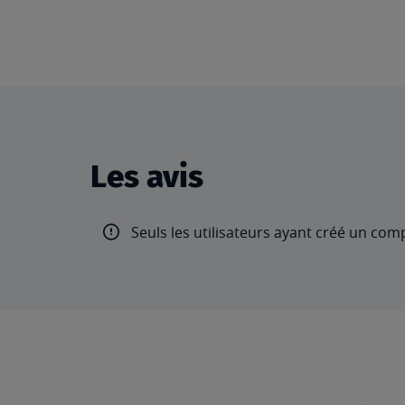
Les avis
Seuls les utilisateurs ayant créé un com