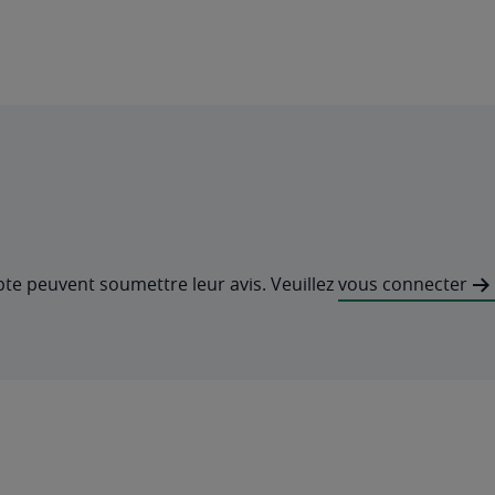
pte peuvent soumettre leur avis. Veuillez
vous connecter