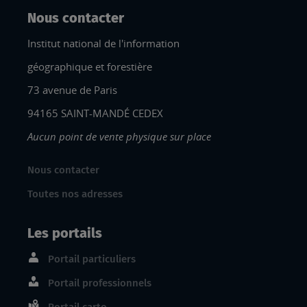
Nous contacter
Institut national de l'information
géographique et forestière
73 avenue de Paris
94165 SAINT-MANDÉ CEDEX
Aucun point de vente physique sur place
Nous contacter
Toutes nos adresses
Les portails
Portail particuliers
Portail professionnels