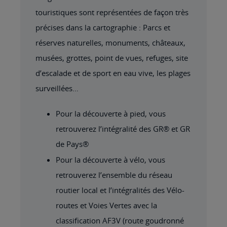
touristiques sont représentées de façon très
précises dans la cartographie : Parcs et
réserves naturelles, monuments, châteaux,
musées, grottes, point de vues, refuges, site
d’escalade et de sport en eau vive, les plages
surveillées…
Pour la découverte à pied, vous
retrouverez l’intégralité des GR® et GR
de Pays®
Pour la découverte à vélo, vous
retrouverez l’ensemble du réseau
routier local et l’intégralités des Vélo-
routes et Voies Vertes avec la
classification AF3V (route goudronné