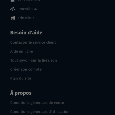
Portail carto
Portail IGN
L'institut
Besoin d'aide
Contacter le service client
Aide en ligne
Tout savoir sur la livraison
Créer son compte
Plan du site
À propos
Conditions générales de vente
Conditions générales d'utilisation