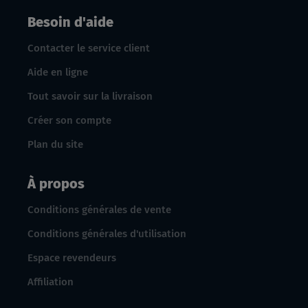
Besoin d'aide
Contacter le service client
Aide en ligne
Tout savoir sur la livraison
Créer son compte
Plan du site
À propos
Conditions générales de vente
Conditions générales d'utilisation
Espace revendeurs
Affiliation