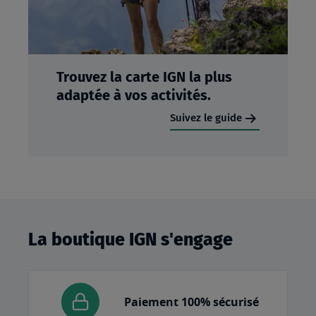
Trouvez la carte IGN la plus
adaptée à vos activités.
Suivez le guide
La boutique IGN s'engage
Paiement 100% sécurisé