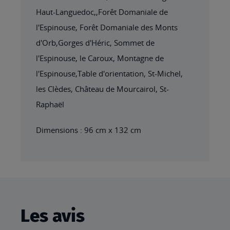
Haut-Languedoc,,Forêt Domaniale de
l'Espinouse, Forêt Domaniale des Monts
d'Orb,Gorges d'Héric, Sommet de
l'Espinouse, le Caroux, Montagne de
l'Espinouse,Table d'orientation, St-Michel,
les Clèdes, Château de Mourcairol, St-
Raphaël
Dimensions : 96 cm x 132 cm
Les avis