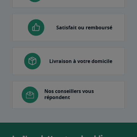
Satisfait ou remboursé
Livraison à votre domicile
Nos conseillers vous
répondent