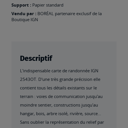
LES-
Support :
Papier standard
BAINS
Vendu par :
BORÉAL partenaire exclusif de la
Boutique IGN
Descriptif
L'indispensable carte de randonnée IGN
2543OT. D'une très grande précision elle
contient tous les détails existants sur le
terrain : voies de communication jusqu'au
moindre sentier, constructions jusqu'au
hangar, bois, arbre isolé, rivière, source...
Sans oublier la représentation du relief par