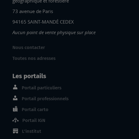
géographique et forestière
73 avenue de Paris
94165 SAINT-MANDÉ CEDEX
Aucun point de vente physique sur place
Nous contacter
Toutes nos adresses
Les portails
Portail particuliers
Portail professionnels
Portail carto
Portail IGN
L'institut