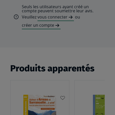
Seuls les utilisateurs ayant créé un
compte peuvent soumettre leur avis.
Veuillez
vous connecter
ou
créer un compte
Produits apparentés
AJOUTER
À
MA