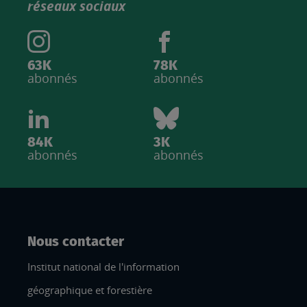
réseaux sociaux
63K
78K
abonnés
abonnés
84K
3K
abonnés
abonnés
Nous contacter
Institut national de l'information
géographique et forestière