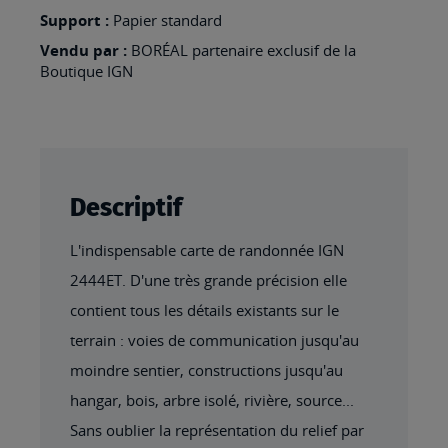
MINERVOIS
Support :
Papier standard
Vendu par :
BORÉAL partenaire exclusif de la
Boutique IGN
Descriptif
L'indispensable carte de randonnée IGN
2444ET. D'une très grande précision elle
contient tous les détails existants sur le
terrain : voies de communication jusqu'au
moindre sentier, constructions jusqu'au
hangar, bois, arbre isolé, rivière, source...
Sans oublier la représentation du relief par