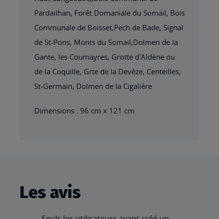
Pardailhan, Forêt Domaniale du Somail, Bois
Communale de Boisset,Pech de Bade, Signal
de St-Pons, Monts du Somail,Dolmen de la
Gante, les Coumayres, Grotte d'Aldène ou
de la Coquille, Grte de la Devèze, Centeilles,
St-Germain, Dolmen de la Cigalière
Dimensions : 96 cm x 121 cm
Les avis
Seuls les utilisateurs ayant créé un