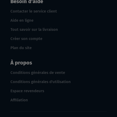
Besoin d'aide
Contacter le service client
Aide en ligne
Tout savoir sur la livraison
Créer son compte
Plan du site
À propos
Conditions générales de vente
Conditions générales d'utilisation
Espace revendeurs
Affiliation