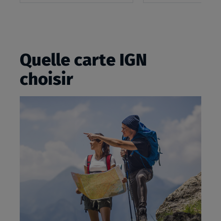
panier
Quelle carte IGN
choisir