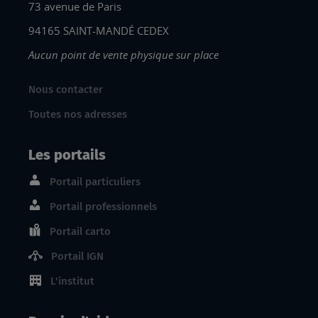
73 avenue de Paris
94165 SAINT-MANDÉ CEDEX
Aucun point de vente physique sur place
Nous contacter
Toutes nos adresses
Les portails
Portail particuliers
Portail professionnels
Portail carto
Portail IGN
L'institut