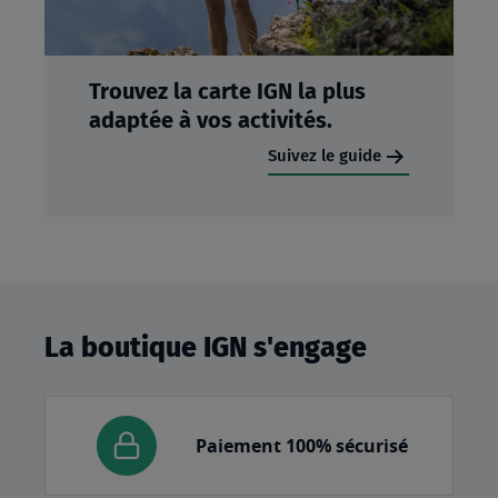
Trouvez la carte IGN la plus
adaptée à vos activités.
Suivez le guide
La boutique IGN s'engage
Paiement 100% sécurisé