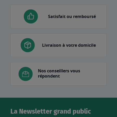
Satisfait ou remboursé
Livraison à votre domicile
Nos conseillers vous
répondent
La Newsletter grand public