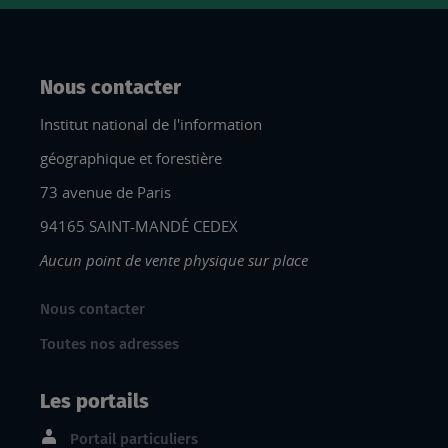
Nous contacter
Institut national de l'information
géographique et forestière
73 avenue de Paris
94165 SAINT-MANDÉ CEDEX
Aucun point de vente physique sur place
Nous contacter
Toutes nos adresses
Les portails
Portail particuliers