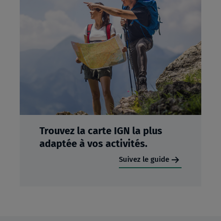
Trouvez la carte IGN la plus
adaptée à vos activités.
Suivez le guide