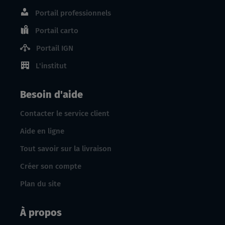
Portail professionnels
Portail carto
Portail IGN
L'institut
Besoin d'aide
Contacter le service client
Aide en ligne
Tout savoir sur la livraison
Créer son compte
Plan du site
À propos