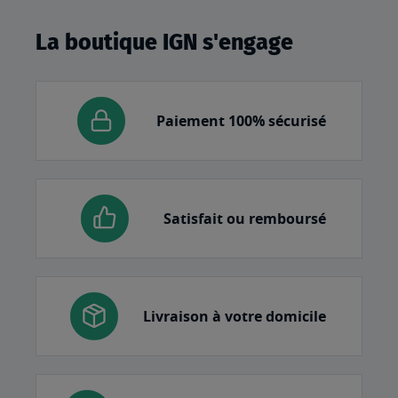
La boutique IGN s'engage
Paiement 100% sécurisé
Satisfait ou remboursé
Livraison à votre domicile