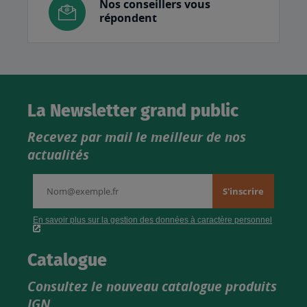
Nos conseillers vous
répondent
La Newsletter grand public
Recevez par mail le meilleur de nos
actualités
Catalogue
Consultez le nouveau catalogue produits
IGN