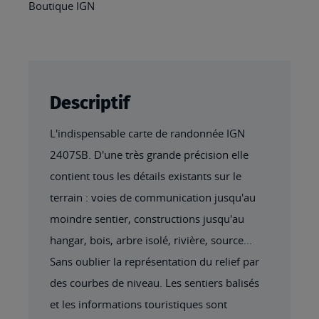
Boutique IGN
Descriptif
L'indispensable carte de randonnée IGN
2407SB. D'une très grande précision elle
contient tous les détails existants sur le
terrain : voies de communication jusqu'au
moindre sentier, constructions jusqu'au
hangar, bois, arbre isolé, rivière, source...
Sans oublier la représentation du relief par
des courbes de niveau. Les sentiers balisés
et les informations touristiques sont