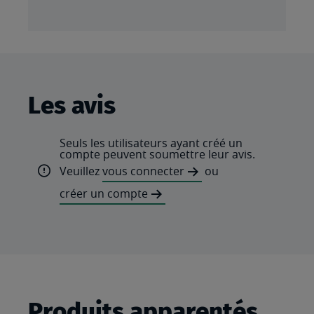
Les avis
Seuls les utilisateurs ayant créé un
compte peuvent soumettre leur avis.
Veuillez
vous connecter
ou
créer un compte
Produits apparentés