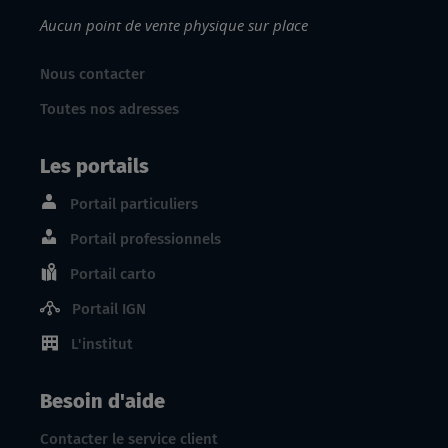
Aucun point de vente physique sur place
Nous contacter
Toutes nos adresses
Les portails
Portail particuliers
Portail professionnels
Portail carto
Portail IGN
L'institut
Besoin d'aide
Contacter le service client