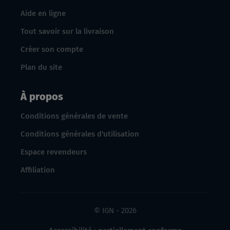
Aide en ligne
Tout savoir sur la livraison
Créer son compte
Plan du site
À propos
Conditions générales de vente
Conditions générales d'utilisation
Espace revendeurs
Affiliation
© IGN - 2026