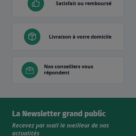
Satisfait ou remboursé
Livraison à votre domicile
Nos conseillers vous
répondent
La Newsletter grand public
Recevez par mail le meilleur de nos
actualités