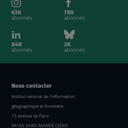
63K
78K
abonnés
abonnés
84K
3K
abonnés
abonnés
Nous contacter
Institut national de l'information
géographique et forestière
73 avenue de Paris
94165 SAINT-MANDÉ CEDEX