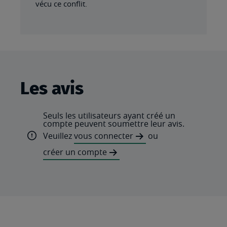
vécu ce conflit.
Les avis
Seuls les utilisateurs ayant créé un
compte peuvent soumettre leur avis.
Veuillez
vous connecter
ou
créer un compte