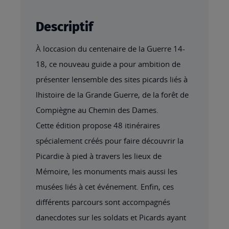
Descriptif
À loccasion du centenaire de la Guerre 14-
18, ce nouveau guide a pour ambition de
présenter lensemble des sites picards liés à
lhistoire de la Grande Guerre, de la forêt de
Compiègne au Chemin des Dames.
Cette édition propose 48 itinéraires
spécialement créés pour faire découvrir la
Picardie à pied à travers les lieux de
Mémoire, les monuments mais aussi les
musées liés à cet événement. Enfin, ces
différents parcours sont accompagnés
danecdotes sur les soldats et Picards ayant