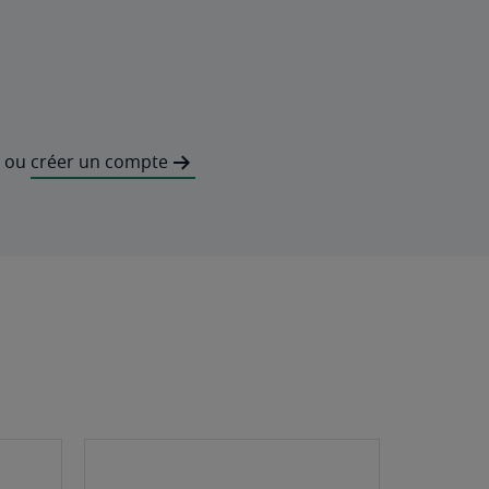
ou
créer un compte