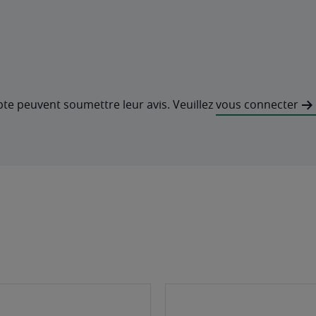
pte peuvent soumettre leur avis. Veuillez
vous connecter