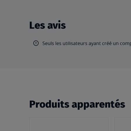
Les avis
Seuls les utilisateurs ayant créé un com
Produits apparentés