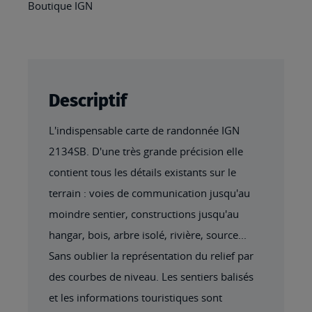
Boutique IGN
Descriptif
L'indispensable carte de randonnée IGN
2134SB. D'une très grande précision elle
contient tous les détails existants sur le
terrain : voies de communication jusqu'au
moindre sentier, constructions jusqu'au
hangar, bois, arbre isolé, rivière, source...
Sans oublier la représentation du relief par
des courbes de niveau. Les sentiers balisés
et les informations touristiques sont