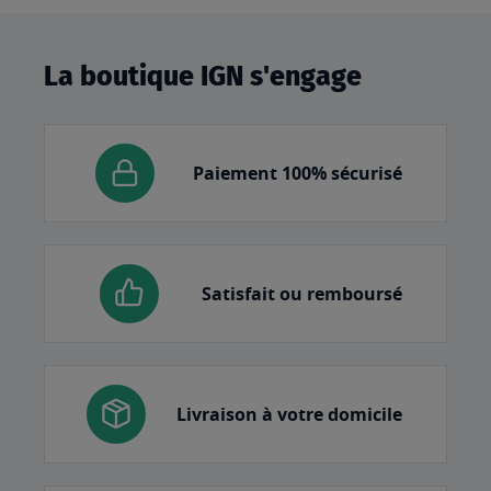
La boutique IGN s'engage
Paiement 100% sécurisé
Satisfait ou remboursé
Livraison à votre domicile