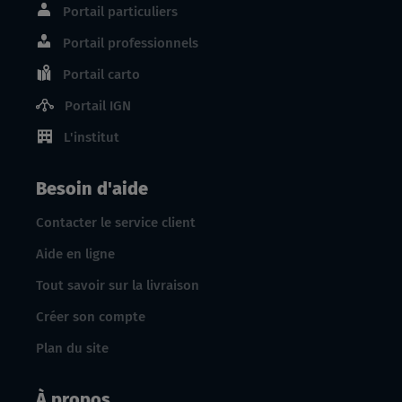
Portail particuliers
Portail professionnels
Portail carto
Portail IGN
L'institut
Besoin d'aide
Contacter le service client
Aide en ligne
Tout savoir sur la livraison
Créer son compte
Plan du site
À propos