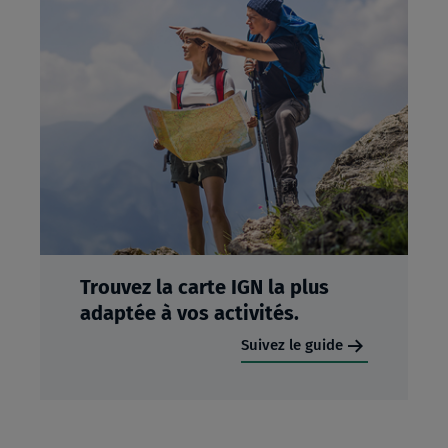
Trouvez la carte IGN la plus
adaptée à vos activités.
Suivez le guide