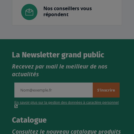
Nos conseillers vous
répondent
La Newsletter grand public
Recevez par mail le meilleur de nos
actualités
Catalogue
Consultez le nouveau catalogue produits