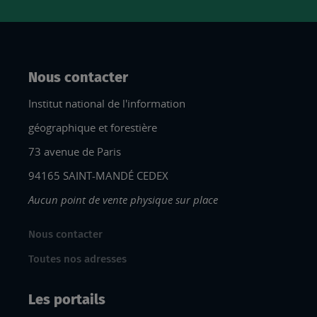
Nous contacter
Institut national de l'information
géographique et forestière
73 avenue de Paris
94165 SAINT-MANDÉ CEDEX
Aucun point de vente physique sur place
Nous contacter
Toutes nos adresses
Les portails