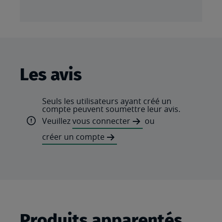
Les avis
Seuls les utilisateurs ayant créé un
compte peuvent soumettre leur avis.
Veuillez
vous connecter
ou
créer un compte
Produits apparentés