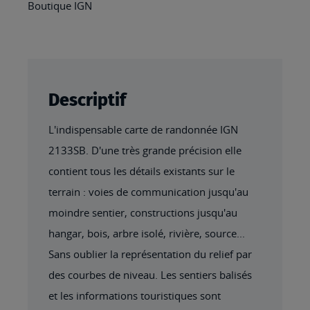
Boutique IGN
Descriptif
L'indispensable carte de randonnée IGN
2133SB. D'une très grande précision elle
contient tous les détails existants sur le
terrain : voies de communication jusqu'au
moindre sentier, constructions jusqu'au
hangar, bois, arbre isolé, rivière, source...
Sans oublier la représentation du relief par
des courbes de niveau. Les sentiers balisés
et les informations touristiques sont