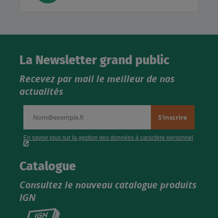
La Newsletter grand public
Recevez par mail le meilleur de nos
actualités
Catalogue
Consultez le nouveau catalogue produits
IGN
Consultez