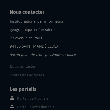
Nous contacter
Institut national de l'information
géographique et forestière
73 avenue de Paris
94165 SAINT-MANDÉ CEDEX
Aucun point de vente physique sur place
Nous contacter
Toutes nos adresses
Les portails
Portail particuliers
Portail professionnels