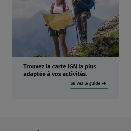
Trouvez la carte IGN la plus
adaptée à vos activités.
Suivez le guide