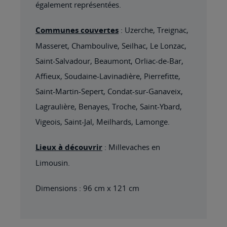
également représentées.
Communes couvertes
: Uzerche, Treignac,
Masseret, Chamboulive, Seilhac, Le Lonzac,
Saint-Salvadour, Beaumont, Orliac-de-Bar,
Affieux, Soudaine-Lavinadière, Pierrefitte,
Saint-Martin-Sepert, Condat-sur-Ganaveix,
Lagraulière, Benayes, Troche, Saint-Ybard,
Vigeois, Saint-Jal, Meilhards, Lamonge.
Lieux à découvrir
: Millevaches en
Limousin.
Dimensions : 96 cm x 121 cm