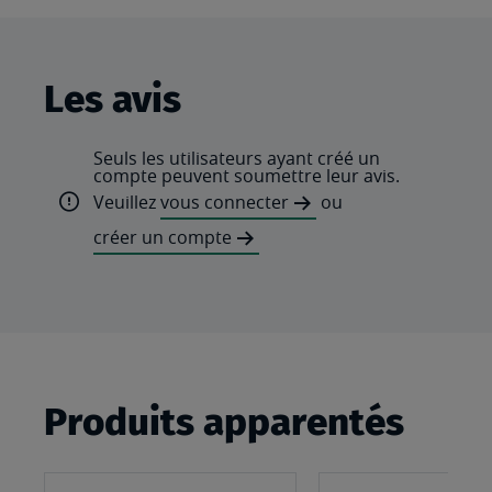
Les avis
Seuls les utilisateurs ayant créé un
compte peuvent soumettre leur avis.
Veuillez
vous connecter
ou
créer un compte
Produits apparentés