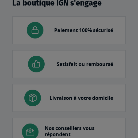
La boutique IGN s'engage
Paiement 100% sécurisé
Satisfait ou remboursé
Livraison à votre domicile
Nos conseillers vous
répondent