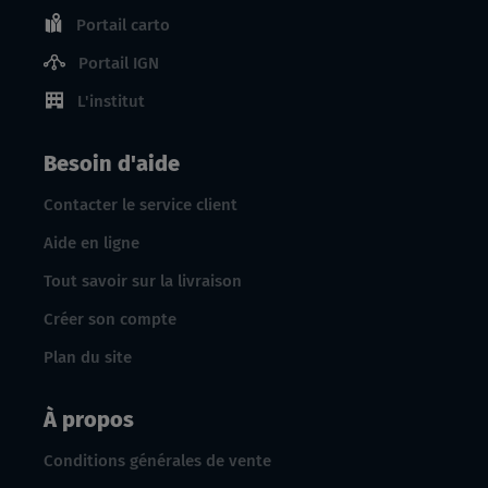
Portail carto
Portail IGN
L'institut
Besoin d'aide
Contacter le service client
Aide en ligne
Tout savoir sur la livraison
Créer son compte
Plan du site
À propos
Conditions générales de vente