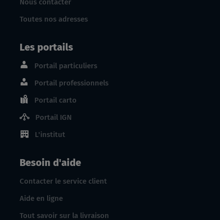
Nous contacter
Toutes nos adresses
Les portails
Portail particuliers
Portail professionnels
Portail carto
Portail IGN
L'institut
Besoin d'aide
Contacter le service client
Aide en ligne
Tout savoir sur la livraison