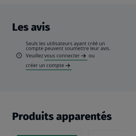
Les avis
Seuls les utilisateurs ayant créé un
compte peuvent soumettre leur avis.
Veuillez
vous connecter
ou
créer un compte
Produits apparentés