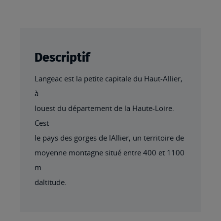
Descriptif
Langeac est la petite capitale du Haut-Allier,
à
louest du département de la Haute-Loire.
Cest
le pays des gorges de lAllier, un territoire de
moyenne montagne situé entre 400 et 1100
m
daltitude.