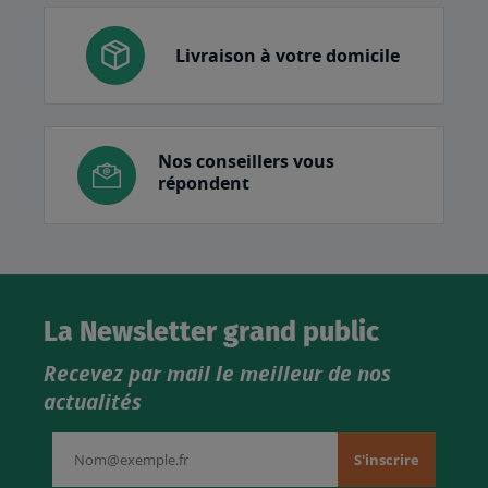
Livraison à votre domicile
Nos conseillers vous
répondent
La Newsletter grand public
Recevez par mail le meilleur de nos
actualités