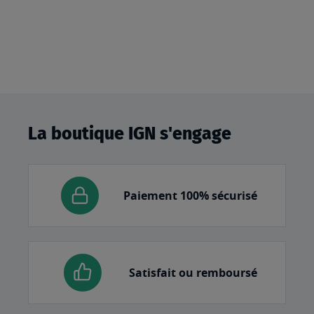
La boutique IGN s'engage
Paiement 100% sécurisé
Satisfait ou remboursé