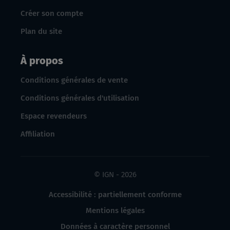
Créer son compte
Plan du site
À propos
Conditions générales de vente
Conditions générales d'utilisation
Espace revendeurs
Affiliation
© IGN - 2026
Accessibilité : partiellement conforme
Mentions légales
Données à caractère personnel