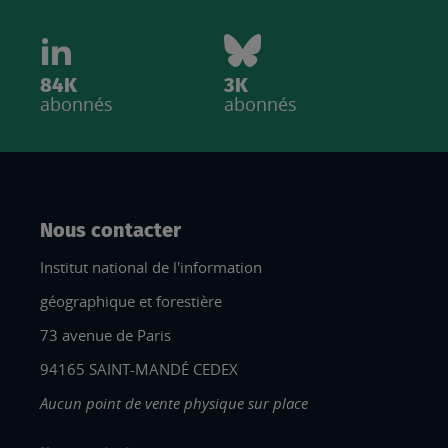
84K
3K
abonnés
abonnés
Nous contacter
Institut national de l'information
géographique et forestière
73 avenue de Paris
94165 SAINT-MANDÉ CEDEX
Aucun point de vente physique sur place