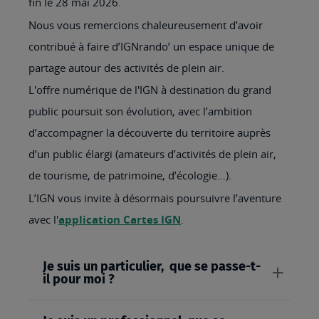
fin le 28 mai 2026.
Nous vous remercions chaleureusement d’avoir
contribué à faire d’IGNrando’ un espace unique de
partage autour des activités de plein air.
L'offre numérique de l'IGN à destination du grand
public poursuit son évolution, avec l’ambition
d’accompagner la découverte du territoire auprès
d’un public élargi (amateurs d’activités de plein air,
de tourisme, de patrimoine, d’écologie…).
L’IGN vous invite à désormais poursuivre l’aventure
avec l'
application Cartes IGN
.
Je suis un particulier, que se passe-t-
il pour moi ?