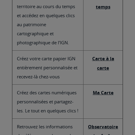
territoire au cours du temps
temps
et accédez en quelques clics
au patrimoine
cartographique et
photographique de l’IGN.
Créez votre carte papier IGN
Carte à la
entièrement personnalisée et
carte
recevez-là chez-vous
Créez des cartes numériques
Ma Carte
personnalisées et partagez-
les. Le tout en quelques clics !
Retrouvez les informations
Observatoire