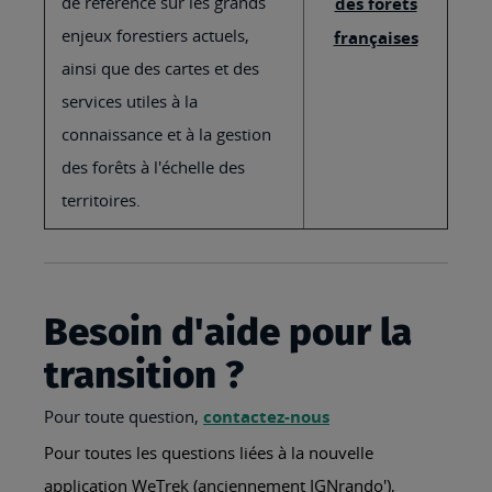
de référence sur les grands
des forêts
enjeux forestiers actuels,
françaises
ainsi que des cartes et des
services utiles à la
connaissance et à la gestion
des forêts à l'échelle des
territoires.
Besoin d'aide pour la
transition ?
Pour toute question,
contactez-nous
Pour toutes les questions liées à la nouvelle
application WeTrek (anciennement IGNrando'),