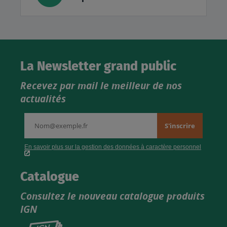
La Newsletter grand public
Recevez par mail le meilleur de nos
actualités
Catalogue
Consultez le nouveau catalogue produits
IGN
Consultez