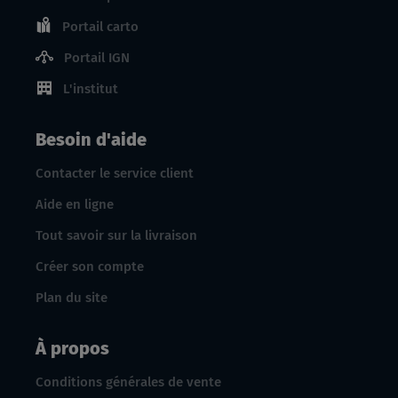
Portail carto
Portail IGN
L'institut
Besoin d'aide
Contacter le service client
Aide en ligne
Tout savoir sur la livraison
Créer son compte
Plan du site
À propos
Conditions générales de vente