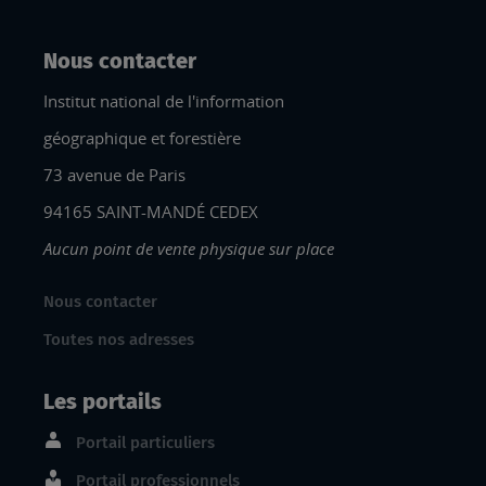
Nous contacter
Institut national de l'information
géographique et forestière
73 avenue de Paris
94165 SAINT-MANDÉ CEDEX
Aucun point de vente physique sur place
Nous contacter
Toutes nos adresses
Les portails
Portail particuliers
Portail professionnels