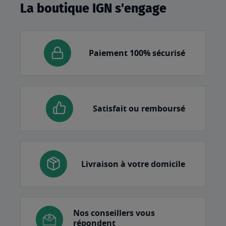
La boutique IGN s'engage
Paiement 100% sécurisé
Satisfait ou remboursé
Livraison à votre domicile
Nos conseillers vous
répondent