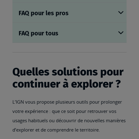
FAQ pour les pros
FAQ pour tous
Quelles solutions pour
continuer à explorer ?
L’IGN vous propose plusieurs outils pour prolonger
votre expérience : que ce soit pour retrouver vos
usages habituels ou découvrir de nouvelles manières
d’explorer et de comprendre le territoire.