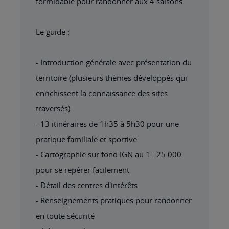
formidable pour randonner aux 4 saisons.
Le guide :
- Introduction générale avec présentation du
territoire (plusieurs thèmes développés qui
enrichissent la connaissance des sites
traversés)
- 13 itinéraires de 1h35 à 5h30 pour une
pratique familiale et sportive
- Cartographie sur fond IGN au 1 : 25 000
pour se repérer facilement
- Détail des centres d'intérêts
- Renseignements pratiques pour randonner
en toute sécurité