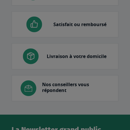
Satisfait ou remboursé
Livraison à votre domicile
Nos conseillers vous
répondent
La Newsletter grand public