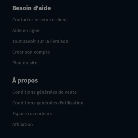
Besoin d'aide
Contacter le service client
Aide en ligne
Tout savoir sur la livraison
Créer son compte
Plan du site
À propos
Conditions générales de vente
Conditions générales d'utilisation
Espace revendeurs
Affiliation