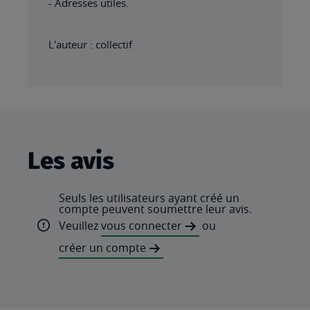
- Adresses utiles.
L'auteur : collectif
Les avis
Seuls les utilisateurs ayant créé un
compte peuvent soumettre leur avis.
Veuillez
vous connecter
ou
créer un compte