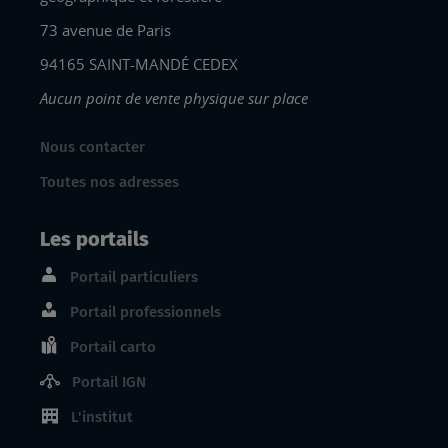
73 avenue de Paris
94165 SAINT-MANDÉ CEDEX
Aucun point de vente physique sur place
Nous contacter
Toutes nos adresses
Les portails
Portail particuliers
Portail professionnels
Portail carto
Portail IGN
L'institut