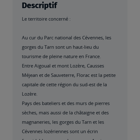
Descriptif
Le territoire concerné :
Au cur du Parc national des Cévennes, les
gorges du Tarn sont un haut-lieu du
tourisme de pleine nature en France.
Entre Aigoual et mont Lozère, Causses
Méjean et de Sauveterre, Florac est la petite
capitale de cette région du sud-est de la
Lozère.
Pays des bateliers et des murs de pierres
sèches, mais aussi de la châtaigne et des
magnaneries, les gorges du Tarn et les
Cévennes lozériennes sont un écrin