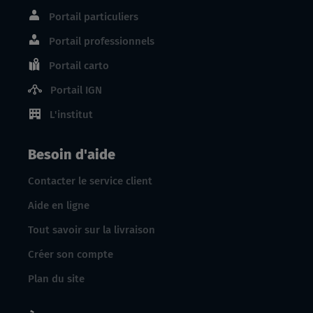
Portail particuliers
Portail professionnels
Portail carto
Portail IGN
L'institut
Besoin d'aide
Contacter le service client
Aide en ligne
Tout savoir sur la livraison
Créer son compte
Plan du site