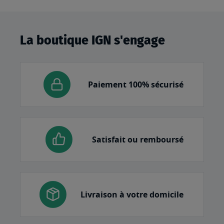
La boutique IGN s'engage
Paiement 100% sécurisé
Satisfait ou remboursé
Livraison à votre domicile