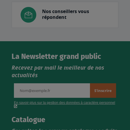
Nos conseillers vous
répondent
La Newsletter grand public
Recevez par mail le meilleur de nos
actualités
Catalogue