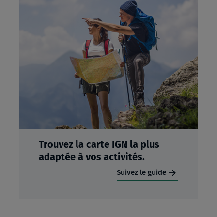
Trouvez la carte IGN la plus
adaptée à vos activités.
Suivez le guide