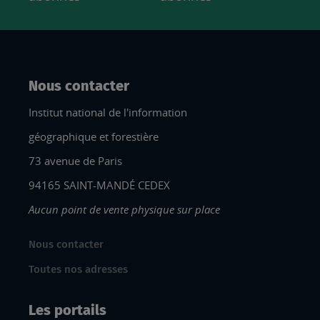
Nous contacter
Institut national de l'information
géographique et forestière
73 avenue de Paris
94165 SAINT-MANDÉ CEDEX
Aucun point de vente physique sur place
Nous contacter
Toutes nos adresses
Les portails