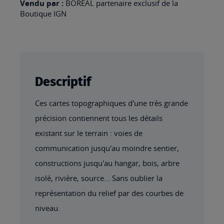
Vendu par :
BORÉAL partenaire exclusif de la
Boutique IGN
Descriptif
Ces cartes topographiques d'une très grande
précision contiennent tous les détails
existant sur le terrain : voies de
communication jusqu'au moindre sentier,
constructions jusqu'au hangar, bois, arbre
isolé, rivière, source... Sans oublier la
représentation du relief par des courbes de
niveau.