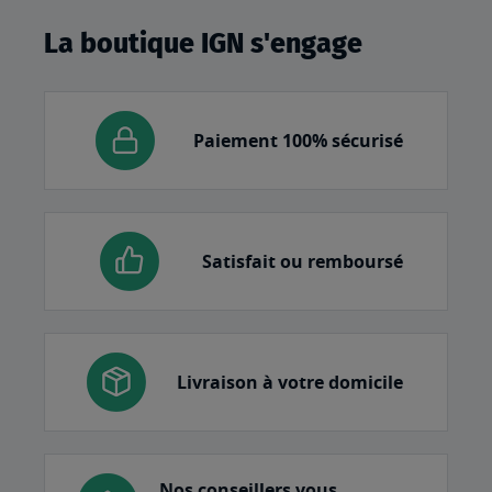
La boutique IGN s'engage
Paiement 100% sécurisé
Satisfait ou remboursé
Livraison à votre domicile
Nos conseillers vous