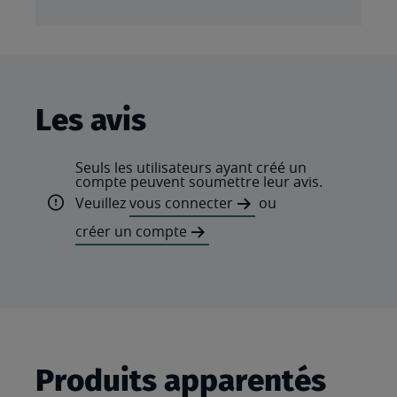
Les avis
Seuls les utilisateurs ayant créé un
compte peuvent soumettre leur avis.
Veuillez
vous connecter
ou
créer un compte
Produits apparentés