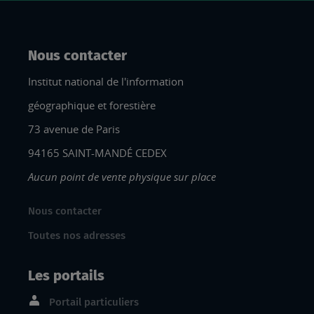
Nous contacter
Institut national de l'information
géographique et forestière
73 avenue de Paris
94165 SAINT-MANDÉ CEDEX
Aucun point de vente physique sur place
Nous contacter
Toutes nos adresses
Les portails
Portail particuliers