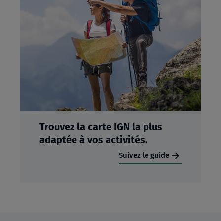
Trouvez la carte IGN la plus
adaptée à vos activités.
Suivez le guide