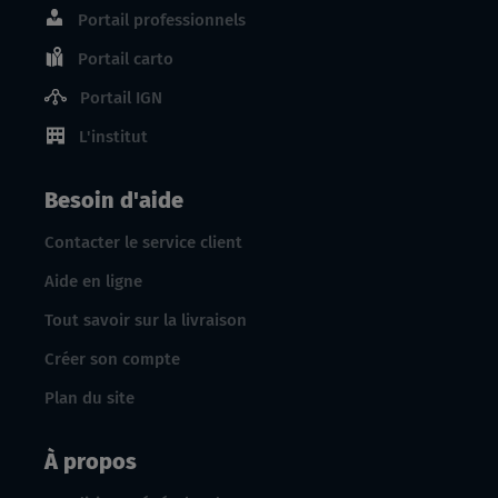
Portail professionnels
Portail carto
Portail IGN
L'institut
Besoin d'aide
Contacter le service client
Aide en ligne
Tout savoir sur la livraison
Créer son compte
Plan du site
À propos