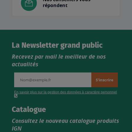
répondent
La Newsletter grand public
Recevez par mail le meilleur de nos
actualités
Catalogue
Consultez le nouveau catalogue produits
IGN