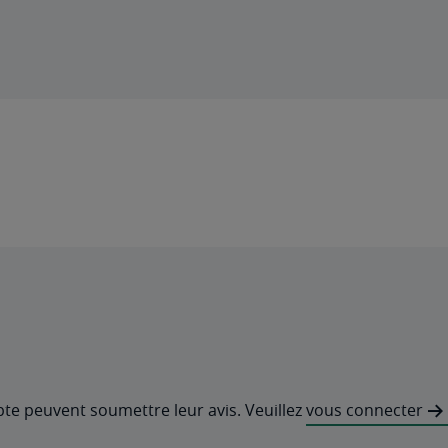
pte peuvent soumettre leur avis. Veuillez
vous connecter