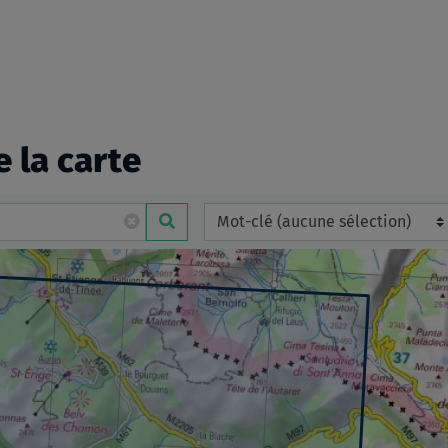
e la carte