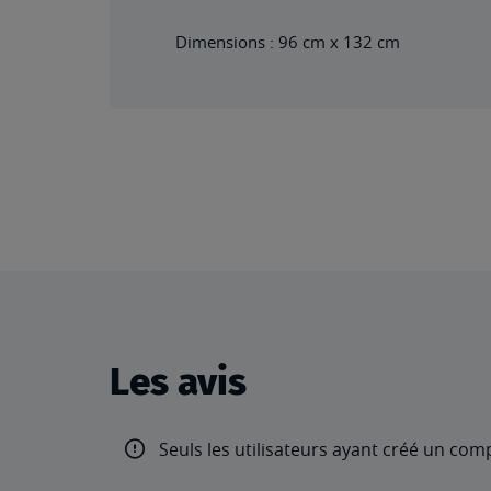
Dimensions : 96 cm x 132 cm
Les avis
Seuls les utilisateurs ayant créé un com