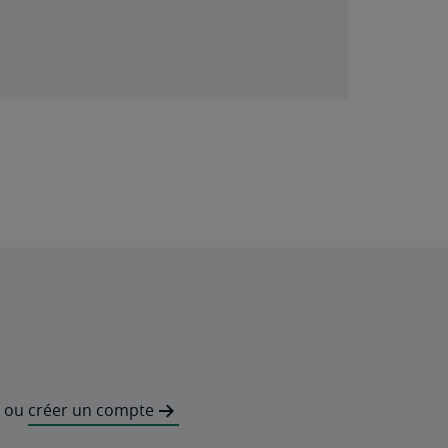
ou
créer un compte