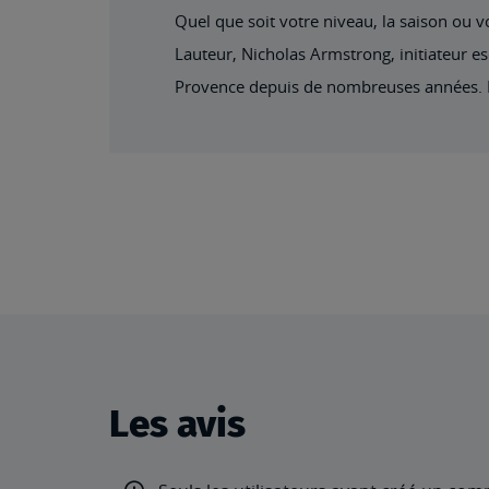
Quel que soit votre niveau, la saison ou v
Lauteur, Nicholas Armstrong, initiateur esc
Provence depuis de nombreuses années. Il 
Les avis