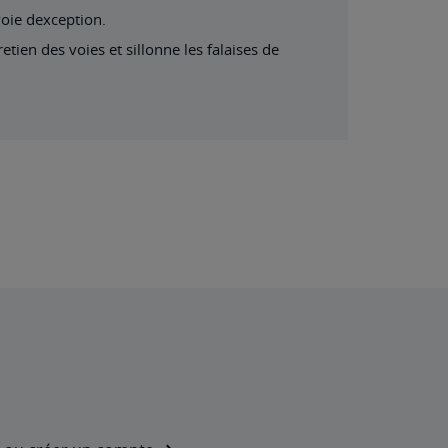
voie dexception.
etien des voies et sillonne les falaises de