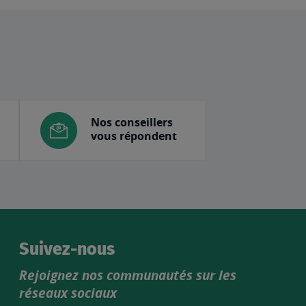
Nos conseillers
vous répondent
Suivez-nous
Rejoignez nos communautés sur les
réseaux sociaux