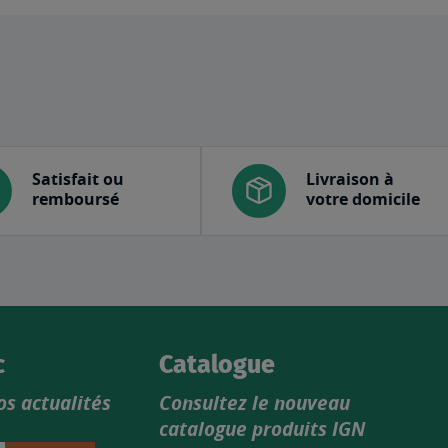
Satisfait ou
Livraison à
remboursé
votre domicile
c
Catalogue
os actualités
Consultez le nouveau
catalogue produits IGN