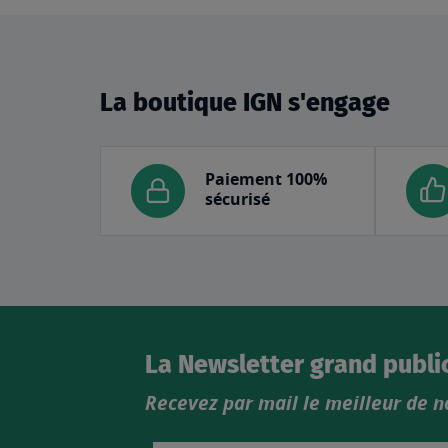
La boutique IGN s'engage
Paiement 100%
sécurisé
La Newsletter grand publi
Recevez par mail le meilleur de n