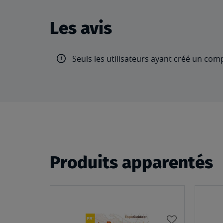
Les avis
Seuls les utilisateurs ayant créé un com
Produits apparentés
AJOUTER