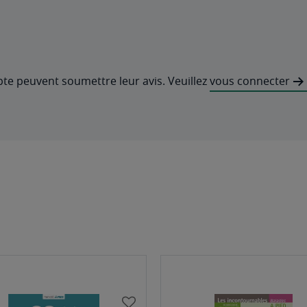
pte peuvent soumettre leur avis. Veuillez
vous connecter
AJOUTER