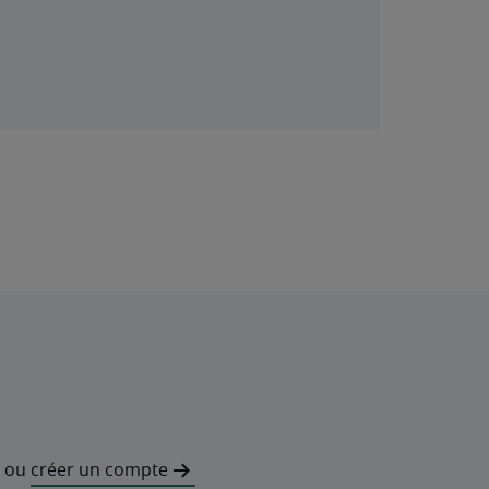
ou
créer un compte