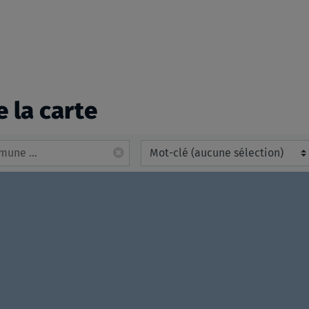
e la carte