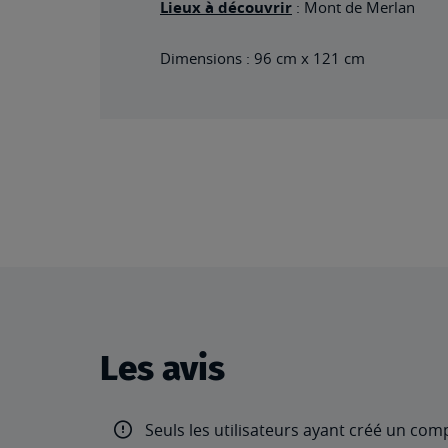
Lieux à découvrir
: Mont de Merlan
Dimensions : 96 cm x 121 cm
Les avis
Seuls les utilisateurs ayant créé un com