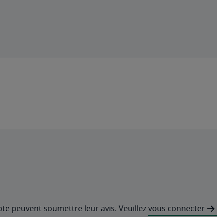
pte peuvent soumettre leur avis. Veuillez
vous connecter